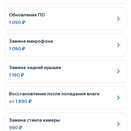
Обновление ПО
1 090 ₽
Замена микрофона
1 090 ₽
Замена задней крышки
1 190 ₽
Восстановление после попадания влаги
от
1 890 ₽
Замена стекла камеры
990 ₽