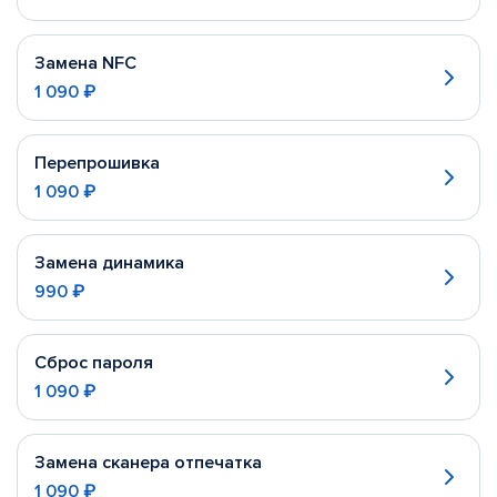
Замена NFC
1 090 ₽
Перепрошивка
1 090 ₽
Замена динамика
990 ₽
Сброс пароля
1 090 ₽
Замена сканера отпечатка
1 090 ₽