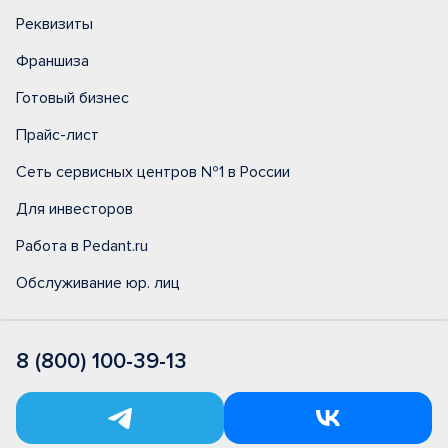
Реквизиты
Франшиза
Готовый бизнес
Прайс-лист
Сеть сервисных центров №1 в России
Для инвесторов
Работа в Pedant.ru
Обслуживание юр. лиц
8 (800) 100-39-13