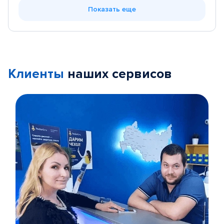
Показать еще
Клиенты
наших сервисов