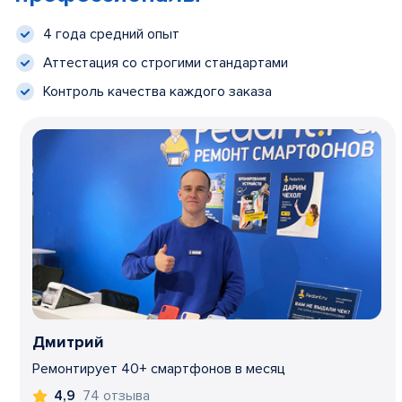
4 года средний опыт
Аттестация со строгими стандартами
Контроль качества каждого заказа
Дмитрий
Ремонтирует 40+ смартфонов в месяц
74 отзыва
4,9