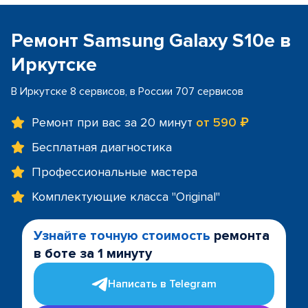
Ремонт Samsung Galaxy S10e в
Иркутске
В Иркутске 8 сервисов, в России 707 сервисов
Ремонт при вас за 20 минут
от 590 ₽
Бесплатная диагностика
Профессиональные мастера
Комплектующие класса "Original"
Узнайте точную стоимость
ремонта
в боте за 1 минуту
Написать в Telegram