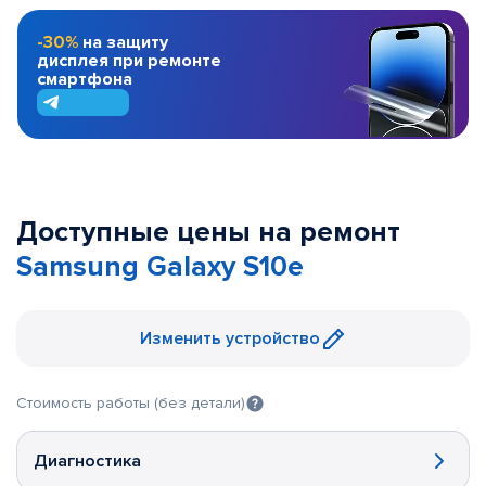
-30%
на защиту
дисплея при ремонте
смартфона
Доступные цены на ремонт
Samsung Galaxy S10e
Изменить устройство
Стоимость работы (без детали)
Диагностика