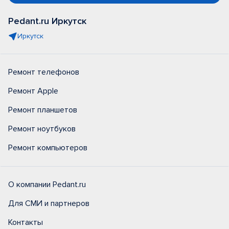
Pedant.ru Иркутск
Иркутск
Ремонт телефонов
Ремонт Apple
Ремонт планшетов
Ремонт ноутбуков
Ремонт компьютеров
О компании Pedant.ru
Для СМИ и партнеров
Контакты