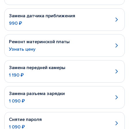
Замена датчика приближения
990 ₽
Ремонт материнской платы
Узнать цену
Замена передней камеры
1 190 ₽
Замена разъема зарядки
1 090 ₽
Снятие пароля
1 090 ₽