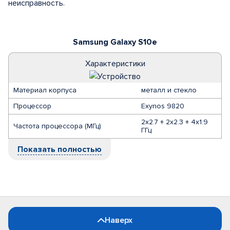
неисправность.
Samsung Galaxy S10e
Характеристики
Материал корпуса
металл и стекло
Процессор
Exynos 9820
2x2.7 + 2x2.3 + 4x1.9
Частота процессора (МГц)
ГГц
Показать полностью
Наверх