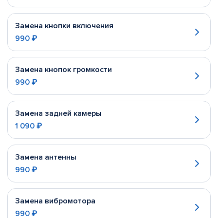
Замена кнопки включения
990 ₽
Замена кнопок громкости
990 ₽
Замена задней камеры
1 090 ₽
Замена антенны
990 ₽
Замена вибромотора
990 ₽