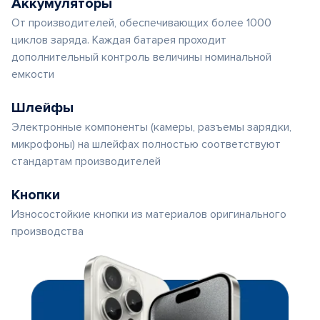
Аккумуляторы
От производителей, обеспечивающих более 1000
циклов заряда. Каждая батарея проходит
дополнительный контроль величины номинальной
емкости
Шлейфы
Электронные компоненты (камеры, разъемы зарядки,
микрофоны) на шлейфах полностью соответствуют
стандартам производителей
Кнопки
Износостойкие кнопки из материалов оригинального
производства