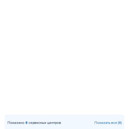
Показано
8
сервисных центров
Показать все (8)