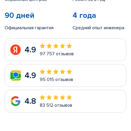
90 дней
4 года
Официальная гарантия
Средний опыт инженера
4.9
97 757 отзывов
4.9
95 015 отзывов
4.8
83 512 отзывов