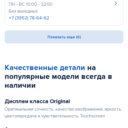
ПН - ВС 10:00 - 22:00
Без выходных
+7 (3952) 78-64-62
Показать еще (6)
Качественные детали
на
популярные
модели
всегда в
наличии
Дисплеи класса Original
Оригинальная сочность, качество изображения, яркость,
цветопередача и чувствительность Touchscreen