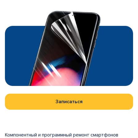
Записаться
Компонентный и программный ремонт смартфонов