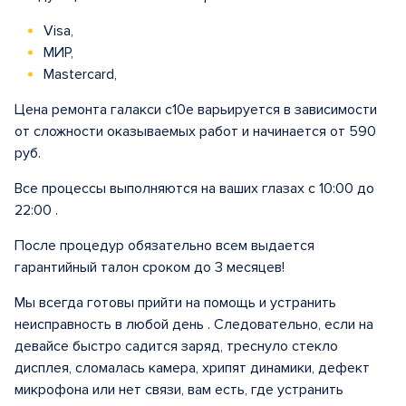
Visa,
МИР,
Mastercard,
Цена ремонта галакси с10е варьируется в зависимости
от сложности оказываемых работ и начинается от 590
руб.
Все процессы выполняются на ваших глазах с 10:00 до
22:00 .
После процедур обязательно всем выдается
гарантийный талон сроком до 3 месяцев!
Мы всегда готовы прийти на помощь и устранить
неисправность в любой день . Следовательно, если на
девайсе быстро садится заряд, треснуло стекло
дисплея, сломалась камера, хрипят динамики, дефект
микрофона или нет связи, вам есть, где устранить