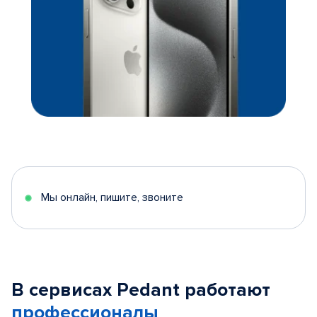
Мы онлайн, пишите, звоните
В сервисах Pedant работают
профессионалы