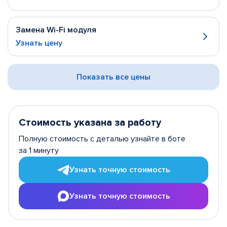
Замена Wi-Fi модуля
Узнать цену
Показать все цены
Стоимость указана за работу
Полную стоимость с деталью узнайте в боте
за 1 минуту
Узнать точную стоимость
Узнать точную стоимость