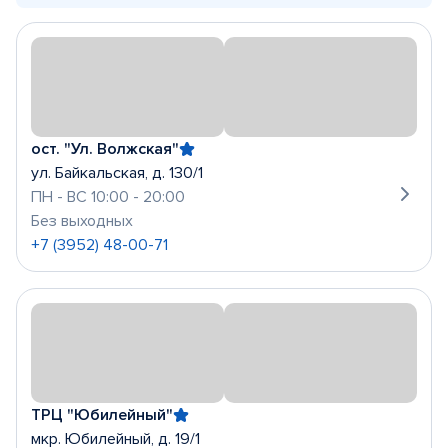
ост. "Ул. Волжская"
ул. Байкальская, д. 130/1
ПН - ВС 10:00 - 20:00
Без выходных
+7 (3952) 48-00-71
ТРЦ "Юбилейный"
мкр. Юбилейный, д. 19/1