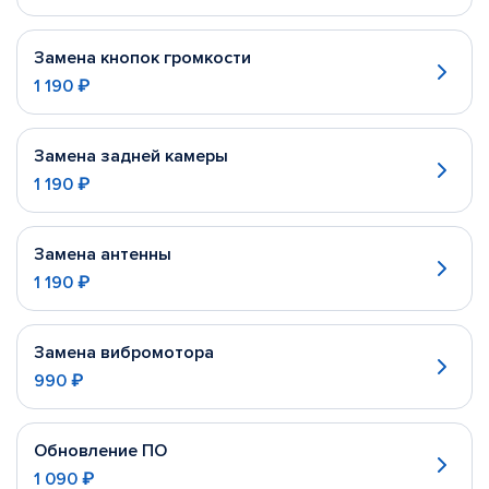
Замена кнопок громкости
1 190 ₽
Замена задней камеры
1 190 ₽
Замена антенны
1 190 ₽
Замена вибромотора
990 ₽
Обновление ПО
1 090 ₽