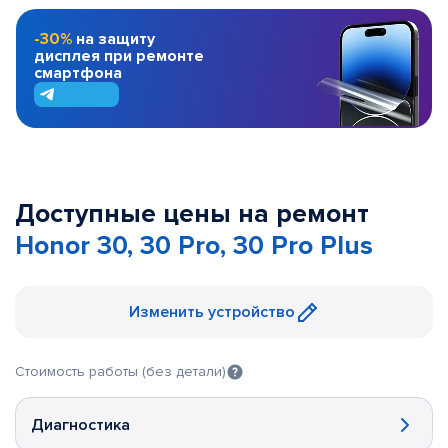
-30%
на защиту
дисплея при ремонте
смартфона
Доступные цены на ремонт
Honor 30, 30 Pro, 30 Pro Plus
Изменить устройство
Стоимость работы (без детали)
Диагностика