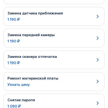
Замена датчика приближения
1 190 ₽
Замена передней камеры
1 190 ₽
Замена сканера отпечатка
1 190 ₽
Ремонт материнской платы
Узнать цену
Снятие пароля
1 090 ₽