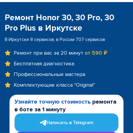
Ремонт Honor 30, 30 Pro, 30
Pro Plus в Иркутске
В Иркутске 8 сервисов, в России 707 сервисов
Ремонт при вас за 20 минут
от 590 ₽
Бесплатная диагностика
Профессиональные мастера
Комплектующие класса "Original"
Узнайте точную стоимость
ремонта
в боте за 1 минуту
Написать в Telegram