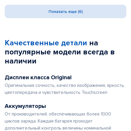
Показать еще (6)
Качественные детали
на
популярные
модели
всегда в
наличии
Дисплеи класса Original
Оригинальная сочность, качество изображения, яркость,
цветопередача и чувствительность Touchscreen
Аккумуляторы
От производителей, обеспечивающих более 1000
циклов заряда. Каждая батарея проходит
дополнительный контроль величины номинальной