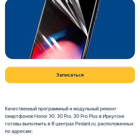
Записаться
Качественный программный и модульный ремонт
смартфонов Honor 30, 30 Pro, 30 Pro Plus в Иркутске
готовы выполнить в 8 центрах Pedant.ru, расположенных
по адресам::