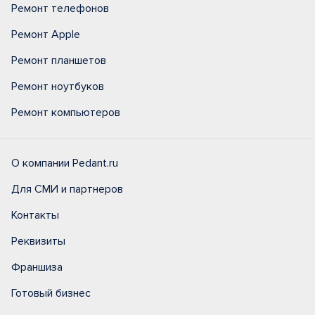
Ремонт телефонов
Ремонт Apple
Ремонт планшетов
Ремонт ноутбуков
Ремонт компьютеров
О компании Pedant.ru
Для СМИ и партнеров
Контакты
Реквизиты
Франшиза
Готовый бизнес