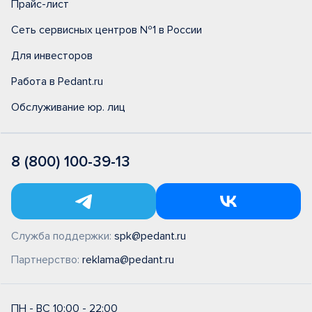
Прайс-лист
Сеть сервисных центров №1 в России
Для инвесторов
Работа в Pedant.ru
Обслуживание юр. лиц
8 (800) 100-39-13
Служба поддержки:
spk@pedant.ru
Партнерство:
reklama@pedant.ru
ПН - ВС 10:00 - 22:00