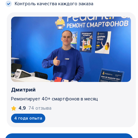
Контроль качества каждого заказа
Дмитрий
Ремонтирует 40+ смартфонов в месяц
74 отзыва
4,9
4 года опыта
Item