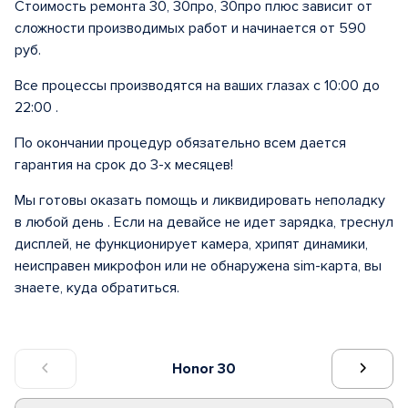
Стоимость ремонта 30, 30про, 30про плюс зависит от
сложности производимых работ и начинается от 590
руб.
Все процессы производятся на ваших глазах с 10:00 до
22:00 .
По окончании процедур обязательно всем дается
гарантия на срок до 3-х месяцев!
Мы готовы оказать помощь и ликвидировать неполадку
в любой день . Если на девайсе не идет зарядка, треснул
дисплей, не функционирует камера, хрипят динамики,
неисправен микрофон или не обнаружена sim-карта, вы
знаете, куда обратиться.
Honor 30