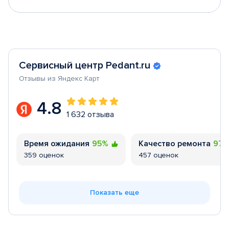
Сервисный центр Pedant.ru
Отзывы из Яндекс Карт
4.8
1 632 отзыва
Время ожидания
95%
Качество ремонта
97
359 оценок
457 оценок
Показать еще