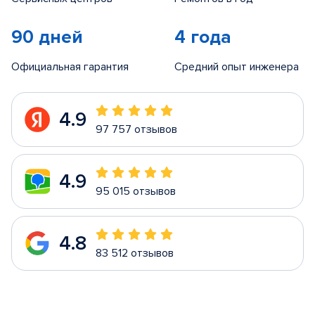
90 дней
4 года
Официальная гарантия
Средний опыт инженера
4.9
97 757 отзывов
4.9
95 015 отзывов
4.8
83 512 отзывов