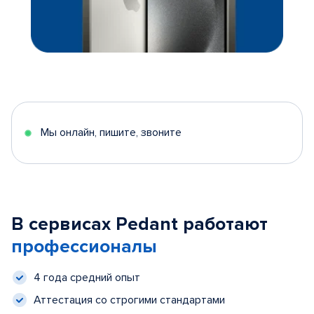
Мы онлайн, пишите, звоните
В сервисах Pedant работают
профессионалы
4 года средний опыт
Аттестация со строгими стандартами