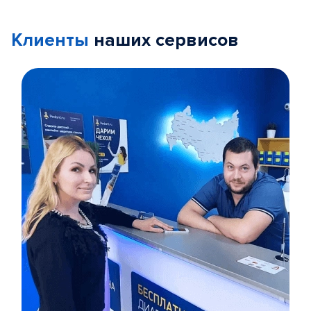
Клиенты
наших сервисов