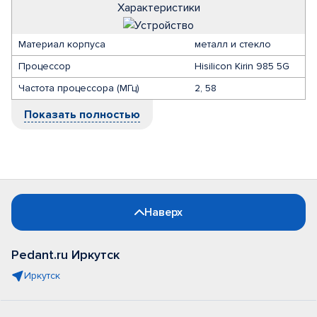
Характеристики
Материал корпуса
металл и стекло
Процессор
Hisilicon Kirin 985 5G
Частота процессора (МГц)
2, 58
Показать полностью
Наверх
Pedant.ru Иркутск
Иркутск