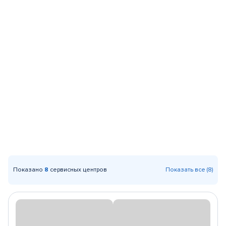
Показано
8
сервисных центров
Показать все (8)