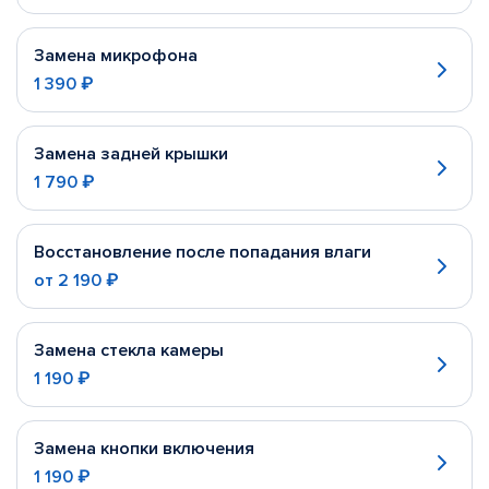
Замена микрофона
1 390 ₽
Замена задней крышки
1 790 ₽
Восстановление после попадания влаги
от
2 190 ₽
Замена стекла камеры
1 190 ₽
Замена кнопки включения
1 190 ₽