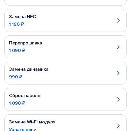
Замена NFC
1 190 ₽
Перепрошивка
1 090 ₽
Замена динамика
990 ₽
Сброс пароля
1 090 ₽
Замена Wi-Fi модуля
Узнать цену