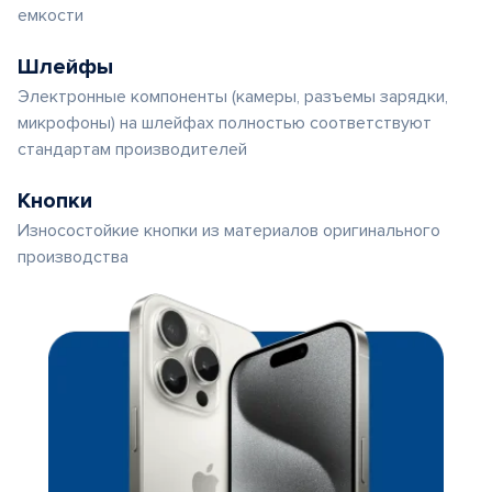
емкости
Шлейфы
Электронные компоненты (камеры, разъемы зарядки,
микрофоны) на шлейфах полностью соответствуют
стандартам производителей
Кнопки
Износостойкие кнопки из материалов оригинального
производства