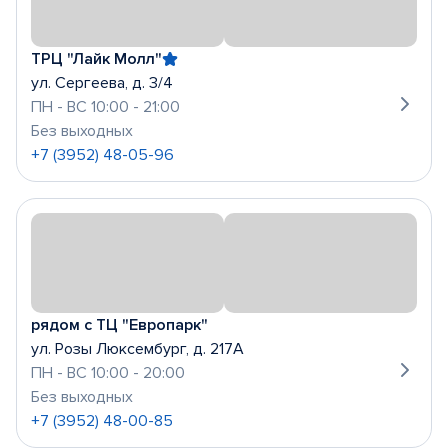
ТРЦ "Лайк Молл"
ул. Сергеева, д. 3/4
ПН - ВС 10:00 - 21:00
Без выходных
+7 (3952) 48-05-96
рядом с ТЦ "Европарк"
ул. Розы Люксембург, д. 217А
ПН - ВС 10:00 - 20:00
Без выходных
+7 (3952) 48-00-85