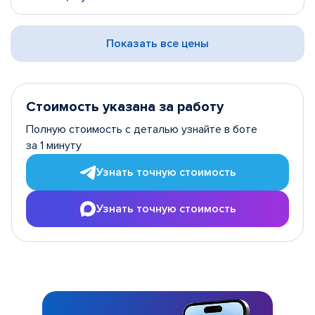
Показать все цены
Стоимость указана за работу
Полную стоимость с деталью узнайте в боте
за 1 минуту
Узнать точную стоимость
Узнать точную стоимость