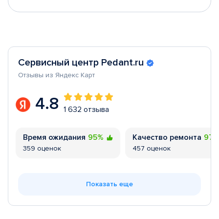
Сервисный центр Pedant.ru
Отзывы из Яндекс Карт
4.8
1 632 отзыва
Время ожидания
95%
Качество ремонта
97
359 оценок
457 оценок
Показать еще