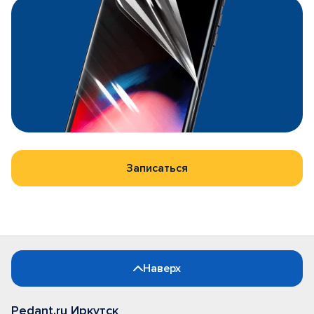
Записаться
Наверх
Pedant.ru Иркутск