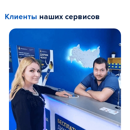
Клиенты
наших сервисов