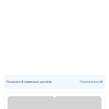
Показано
8
сервисных центров
Показать все (8)