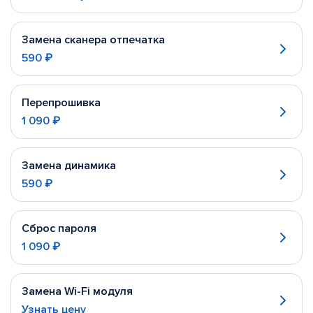
Замена сканера отпечатка
590 ₽
Перепрошивка
1 090 ₽
Замена динамика
590 ₽
Сброс пароля
1 090 ₽
Замена Wi-Fi модуля
Узнать цену