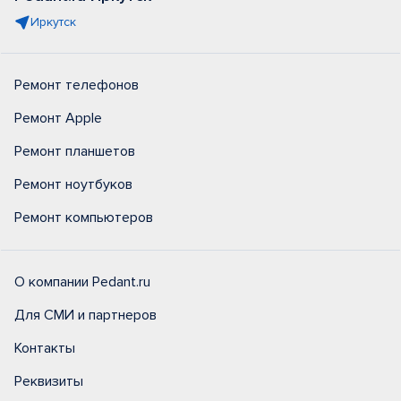
Иркутск
Ремонт телефонов
Ремонт Apple
Ремонт планшетов
Ремонт ноутбуков
Ремонт компьютеров
О компании Pedant.ru
Для СМИ и партнеров
Контакты
Реквизиты