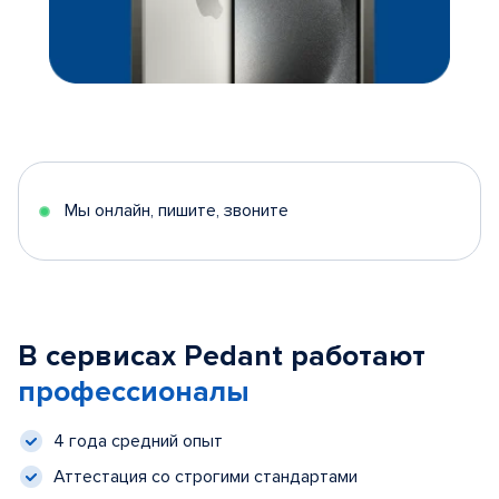
Мы онлайн, пишите, звоните
В сервисах Pedant работают
профессионалы
4 года средний опыт
Аттестация со строгими стандартами