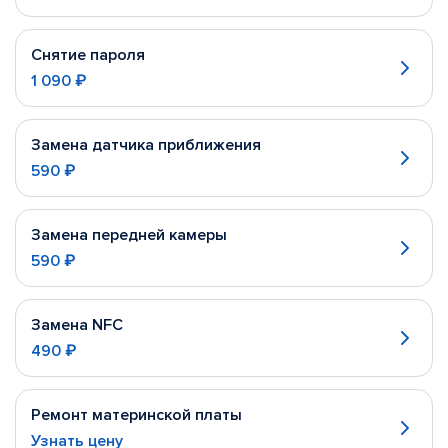
Снятие пароля
1 090 ₽
Замена датчика приближения
590 ₽
Замена передней камеры
590 ₽
Замена NFC
490 ₽
Ремонт материнской платы
Узнать цену