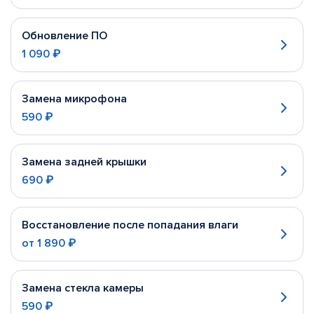
Обновление ПО
1 090 ₽
Замена микрофона
590 ₽
Замена задней крышки
690 ₽
Восстановление после попадания влаги
от
1 890 ₽
Замена стекла камеры
590 ₽