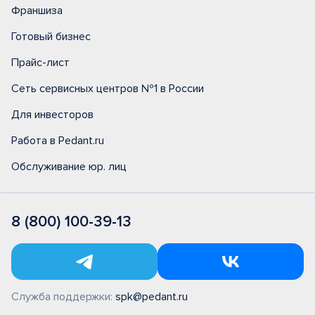
Франшиза
Готовый бизнес
Прайс-лист
Сеть сервисных центров №1 в России
Для инвесторов
Работа в Pedant.ru
Обслуживание юр. лиц
8 (800) 100-39-13
Служба поддержки:
spk@pedant.ru