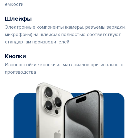
емкости
Шлейфы
Электронные компоненты (камеры, разъемы зарядки,
микрофоны) на шлейфах полностью соответствуют
стандартам производителей
Кнопки
Износостойкие кнопки из материалов оригинального
производства