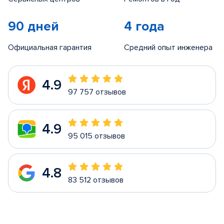
90 дней
4 года
Официальная гарантия
Средний опыт инженера
4.9
97 757 отзывов
4.9
95 015 отзывов
4.8
83 512 отзывов