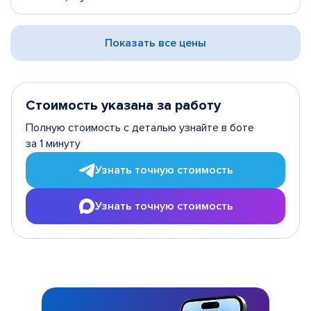
Показать все цены
Стоимость указана за работу
Полную стоимость с деталью узнайте в боте
за 1 минуту
Узнать точную стоимость
Узнать точную стоимость