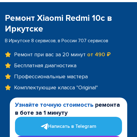
Ремонт Xiaomi Redmi 10c в
Иркутске
В Иркутске 8 сервисов, в России 707 сервисов
Ремонт при вас за 20 минут
от 490 ₽
Бесплатная диагностика
Профессиональные мастера
Комплектующие класса "Original"
Узнайте точную стоимость
ремонта
в боте за 1 минуту
Написать в Telegram