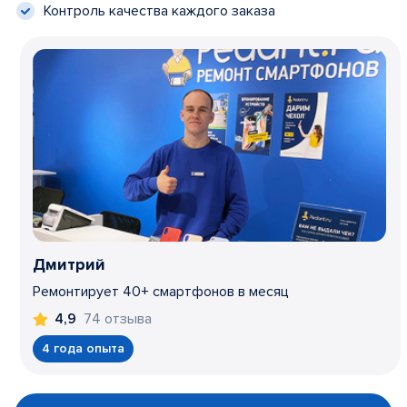
Контроль качества каждого заказа
Дмитрий
Ремонтирует 40+ смартфонов в месяц
74 отзыва
4,9
4 года опыта
Item