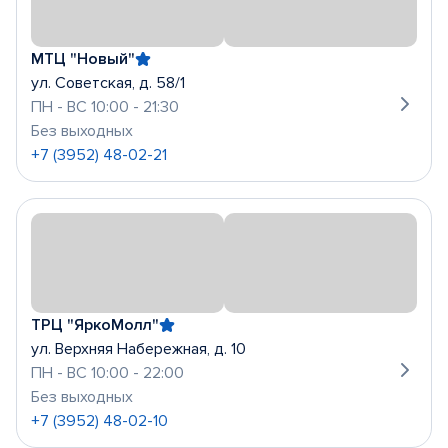
МТЦ "Новый"
ул. Советская, д. 58/1
ПН - ВС 10:00 - 21:30
Без выходных
+7 (3952) 48-02-21
ТРЦ "ЯркоМолл"
ул. Верхняя Набережная, д. 10
ПН - ВС 10:00 - 22:00
Без выходных
+7 (3952) 48-02-10