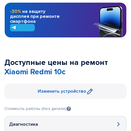
-30%
на защиту
дисплея при ремонте
смартфона
Доступные цены на ремонт
Xiaomi Redmi 10c
Изменить устройство
Стоимость работы (без детали)
Диагностика