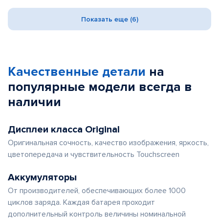
Показать еще (6)
Качественные детали
на
популярные
модели
всегда в
наличии
Дисплеи класса Original
Оригинальная сочность, качество изображения, яркость,
цветопередача и чувствительность Touchscreen
Аккумуляторы
От производителей, обеспечивающих более 1000
циклов заряда. Каждая батарея проходит
дополнительный контроль величины номинальной