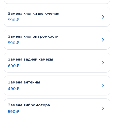
Замена кнопки включения
590 ₽
Замена кнопок громкости
590 ₽
Замена задней камеры
690 ₽
Замена антенны
490 ₽
Замена вибромотора
590 ₽