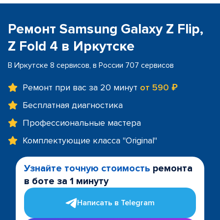
Ремонт Samsung Galaxy Z Flip,
Z Fold 4 в Иркутске
В Иркутске 8 сервисов, в России 707 сервисов
Ремонт при вас за 20 минут
от 590 ₽
Бесплатная диагностика
Профессиональные мастера
Комплектующие класса "Original"
Узнайте точную стоимость
ремонта
в боте за 1 минуту
Написать в Telegram