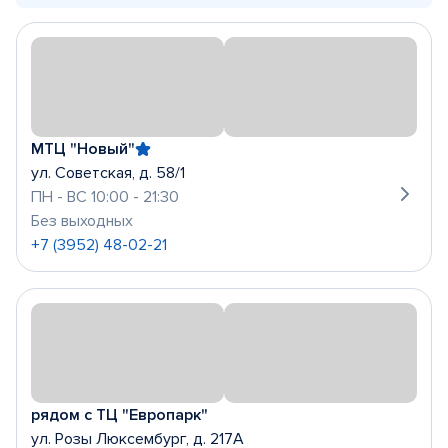
МТЦ "Новый"
ул. Советская, д. 58/1
ПН - ВС 10:00 - 21:30
Без выходных
+7 (3952) 48-02-21
рядом с ТЦ "Европарк"
ул. Розы Люксембург, д. 217А