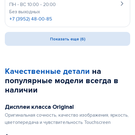
ПН - ВС 10:00 - 20:00
Без выходных
+7 (3952) 48-00-85
Показать еще (6)
Качественные детали
на
популярные
модели
всегда в
наличии
Дисплеи класса Original
Оригинальная сочность, качество изображения, яркость,
цветопередача и чувствительность Touchscreen