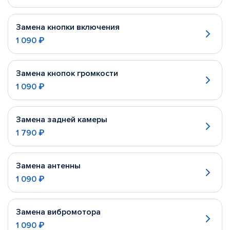
Замена кнопки включения
1 090 ₽
Замена кнопок громкости
1 090 ₽
Замена задней камеры
1 790 ₽
Замена антенны
1 090 ₽
Замена вибромотора
1 090 ₽