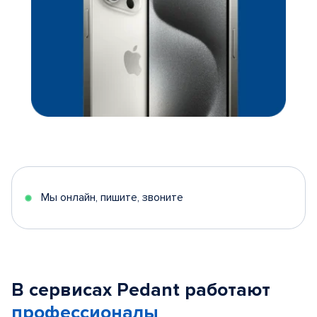
Мы онлайн, пишите, звоните
В сервисах Pedant работают
профессионалы