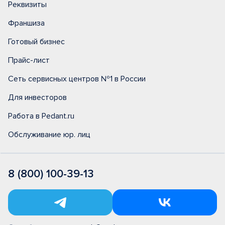
Реквизиты
Франшиза
Готовый бизнес
Прайс-лист
Сеть сервисных центров №1 в России
Для инвесторов
Работа в Pedant.ru
Обслуживание юр. лиц
8 (800) 100-39-13