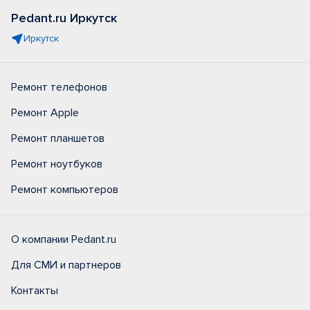
Pedant.ru Иркутск
Иркутск
Ремонт телефонов
Ремонт Apple
Ремонт планшетов
Ремонт ноутбуков
Ремонт компьютеров
О компании Pedant.ru
Для СМИ и партнеров
Контакты