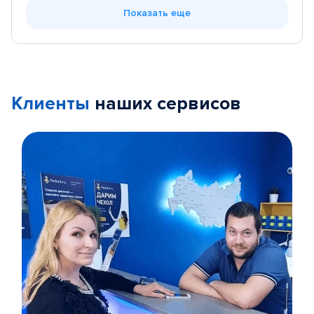
Показать еще
Клиенты
наших сервисов