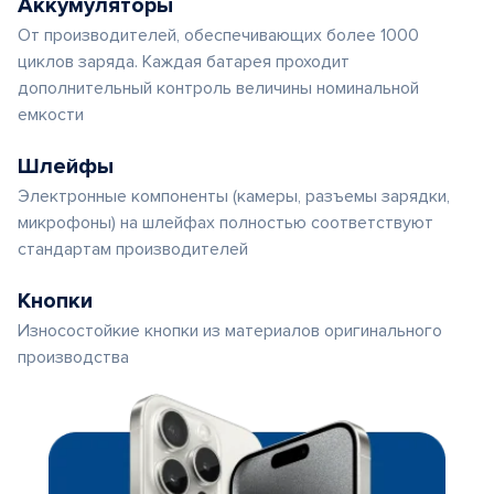
Аккумуляторы
От производителей, обеспечивающих более 1000
циклов заряда. Каждая батарея проходит
дополнительный контроль величины номинальной
емкости
Шлейфы
Электронные компоненты (камеры, разъемы зарядки,
микрофоны) на шлейфах полностью соответствуют
стандартам производителей
Кнопки
Износостойкие кнопки из материалов оригинального
производства