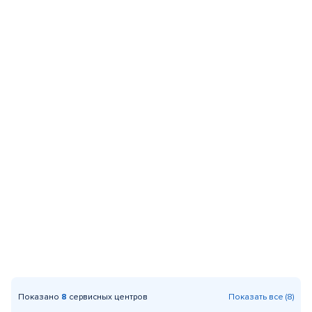
Показано
8
сервисных центров
Показать все (8)