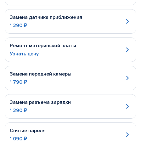
Замена датчика приближения
1 290 ₽
Ремонт материнской платы
Узнать цену
Замена передней камеры
1 790 ₽
Замена разъема зарядки
1 290 ₽
Снятие пароля
1 090 ₽