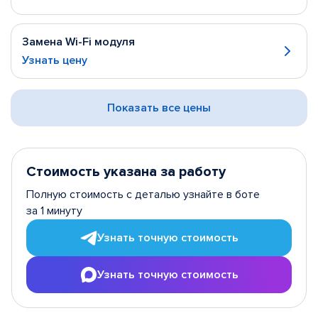
Замена Wi-Fi модуля
Узнать цену
Показать все цены
Стоимость указана за работу
Полную стоимость с деталью узнайте в боте
за 1 минуту
Узнать точную стоимость
Узнать точную стоимость