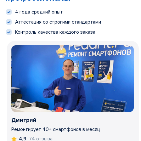
4 года средний опыт
Аттестация со строгими стандартами
Контроль качества каждого заказа
Дмитрий
Ремонтирует 40+ смартфонов в месяц
74 отзыва
4,9