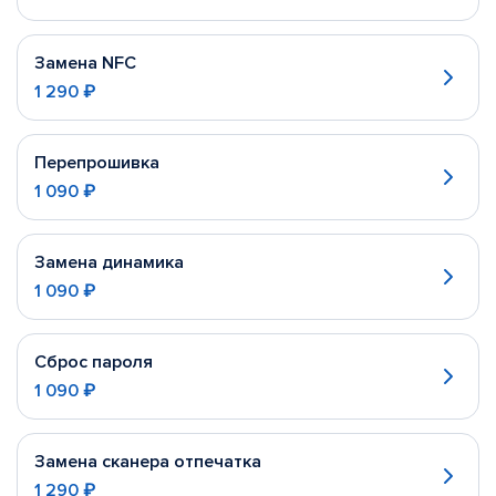
Замена NFC
1 290 ₽
Перепрошивка
1 090 ₽
Замена динамика
1 090 ₽
Сброс пароля
1 090 ₽
Замена сканера отпечатка
1 290 ₽