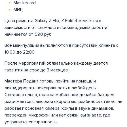
Mastercard,
МИР,
Цена ремонта Galaxy Z Flip, Z Fold 4 меняется в
зависимости от сложности производимых работ и
начинается от 590 руб.
Все манипуляции выполняются в присутствии клиента с
10:00 до 22:00 .
После мероприятий обязательно каждому дается
гарантия на срок до 3 месяцев!
Мастера Педант готовы прийти на помощь и
ликвидировать неисправность в любой день .
Следовательно, если на мобильном девайсе батарея
разряжается с высокой скоростью, разбилось стекло, не
работает основная камера, хрипы в звуке динамиков,
поврежден микрофон или нет связи, вы знаете, где
устранить неисправность.