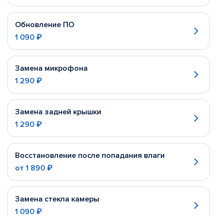
Обновление ПО
1 090 ₽
Замена микрофона
1 290 ₽
Замена задней крышки
1 290 ₽
Восстановление после попадания влаги
от
1 890 ₽
Замена стекла камеры
1 090 ₽