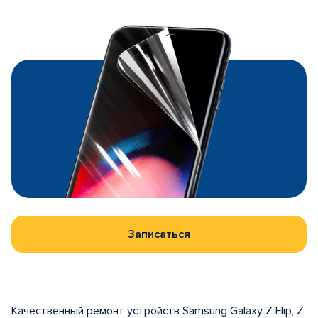
Записаться
Качественный ремонт устройств Samsung Galaxy Z Flip, Z