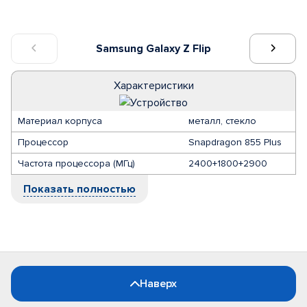
Samsung Galaxy Z Flip
Характеристики
Материал корпуса
металл, стекло
Процессор
Snapdragon 855 Plus
Частота процессора (МГц)
2400+1800+2900
Показать полностью
Наверх