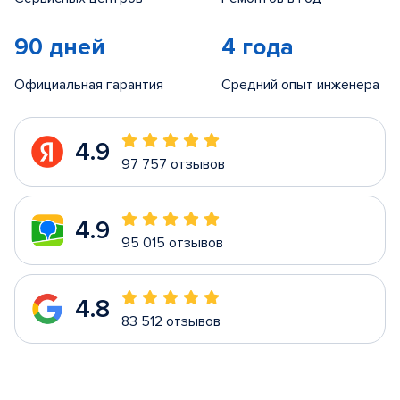
90 дней
4 года
Официальная гарантия
Средний опыт инженера
4.9
97 757 отзывов
4.9
95 015 отзывов
4.8
83 512 отзывов