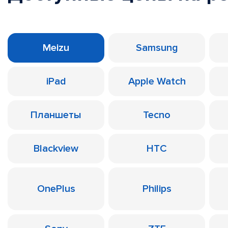
Meizu
Samsung
iPad
Apple Watch
Планшеты
Tecno
Blackview
HTC
OnePlus
Philips