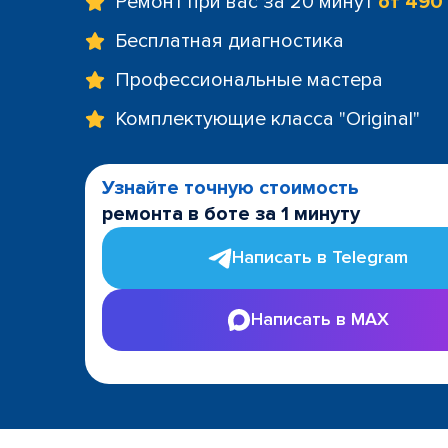
Ремонт при вас за 20 минут
от 490
Бесплатная диагностика
Профессиональные мастера
Комплектующие класса "Original"
Узнайте точную стоимость
ремонта в боте за 1 минуту
Написать в Telegram
Написать в MAX