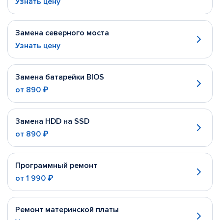
Узнать цену
Замена северного моста
Узнать цену
Замена батарейки BIOS
от
890 ₽
Замена HDD на SSD
от
890 ₽
Программный ремонт
от
1 990 ₽
Ремонт материнской платы