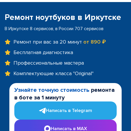
Ремонт ноутбуков в Иркутске
В Иркутске 8 сервисов, в России 707 сервисов
Ремонт при вас за 20 минут
от 890 ₽
Бесплатная диагностика
Профессиональные мастера
Комплектующие класса "Original"
Узнайте точную стоимость
ремонта
в боте за 1 минуту
Написать в Telegram
Написать в MAX