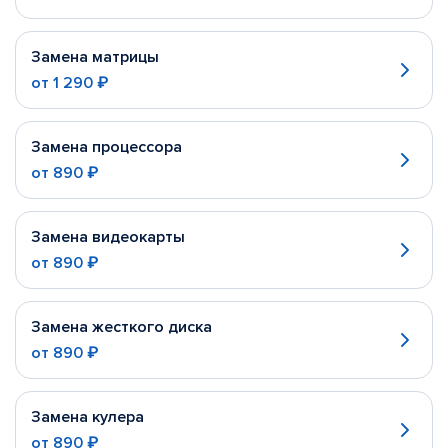
Замена матрицы
от
1 290 ₽
Замена процессора
от
890 ₽
Замена видеокарты
от
890 ₽
Замена жесткого диска
от
890 ₽
Замена кулера
от
890 ₽