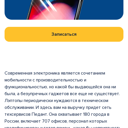
Записаться
Современная электроника является сочетанием
мобильности с производительностью и
функциональностью, но какой бы выдающейся она ни
была, а безупречных гаджетов все еще не существует.
Лэптопы периодически нуждаются в техническом
обслуживании. И здесь вам на выручку придет сеть
техсервисов Педант. Она охватывает 180 города в
России, включает 707 офисов, персонал которых