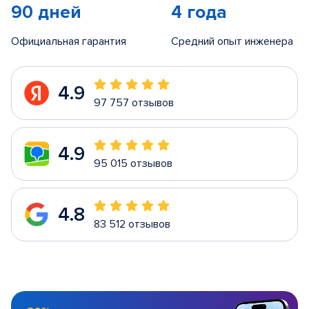
90 дней
4 года
Официальная гарантия
Средний опыт инженера
4.9
97 757 отзывов
4.9
95 015 отзывов
4.8
83 512 отзывов