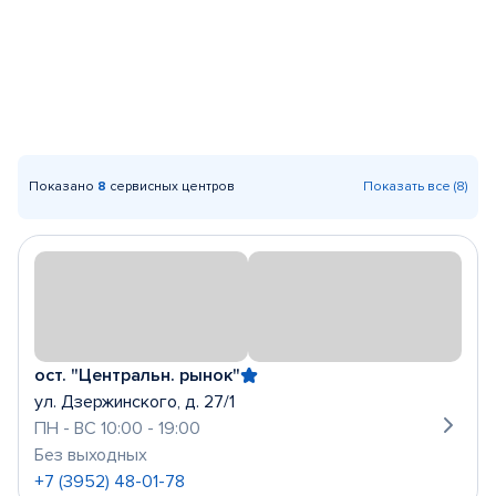
Показано
8
сервисных центров
Показать все (8)
ост. "Центральн. рынок"
ул. Дзержинского, д. 27/1
ПН - ВС 10:00 - 19:00
Без выходных
+7 (3952) 48-01-78