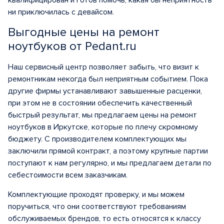
квалифицирован и готов помочь, какая бы неприятность
ни приключилась с девайсом.
Выгодные цены на ремонт
ноутбуков от Pedant.ru
Наш сервисный центр позволяет забыть, что визит к
ремонтникам некогда был неприятным событием. Пока
другие фирмы устанавливают завышенные расценки,
при этом не в состоянии обеспечить качественный
быстрый результат, мы предлагаем цены на ремонт
ноутбуков в Иркутске, которые по плечу скромному
бюджету. С производителем комплектующих мы
заключили прямой контракт, а поэтому крупные партии
поступают к нам регулярно, и мы предлагаем детали по
себестоимости всем заказчикам.
Комплектующие проходят проверку, и мы можем
поручиться, что они соответствуют требованиям
обслуживаемых брендов, то есть относятся к классу