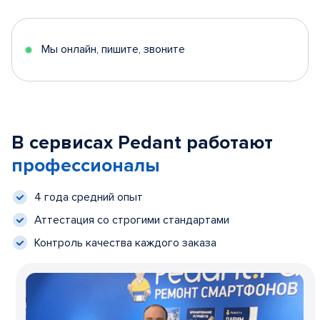
Мы онлайн, пишите, звоните
В сервисах Pedant работают
профессионалы
4 года средний опыт
Аттестация со строгими стандартами
Контроль качества каждого заказа