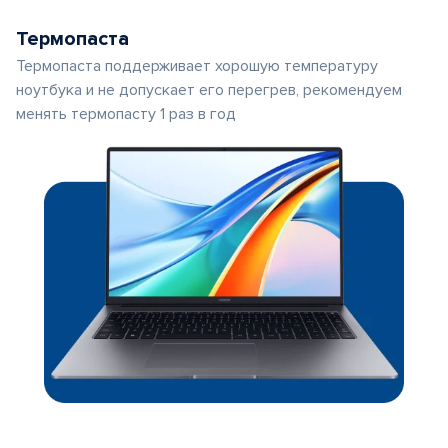
Термопаста
Термопаста поддерживает хорошую температуру
ноутбука и не допускает его перегрев, рекомендуем
менять термопасту 1 раз в год