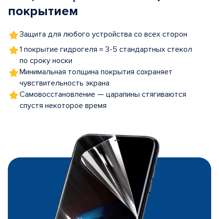
покрытием
Защита для любого устройства со всех сторон
1 покрытие гидрогеля = 3-5 стандартных стекол
по сроку носки
Минимальная толщина покрытия сохраняет
чувствительность экрана
Самовосстановление — царапины стягиваются
спустя некоторое время