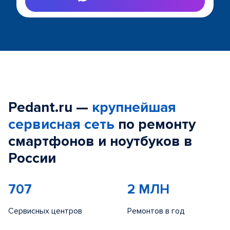
Pedant.ru —
крупнейшая
сервисная сеть
по ремонту
смартфонов и ноутбуков в
России
707
2 МЛН
Сервисных центров
Ремонтов в год