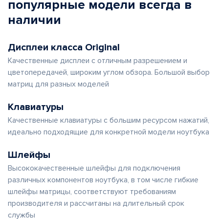
популярные
модели
всегда в
наличии
Дисплеи класса Original
Качественные дисплеи с отличным разрешением и
цветопередачей, широким углом обзора. Большой выбор
матриц для разных моделей
Клавиатуры
Качественные клавиатуры с большим ресурсом нажатий,
идеально подходящие для конкретной модели ноутбука
Шлейфы
Высококачественные шлейфы для подключения
различных компонентов ноутбука, в том числе гибкие
шлейфы матрицы, соответствуют требованиям
производителя и рассчитаны на длительный срок
службы