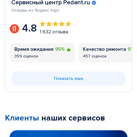
Сервисный центр Pedant.ru
Отзывы из Яндекс Карт
4.8
1 632 отзыва
Время ожидания
95%
Качество ремонта
97
359 оценок
457 оценок
Показать еще
Клиенты
наших сервисов