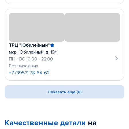
ТРЦ "Юбилейный"
мкр. Юбилейный, д. 19/1
ПН - ВС 10:00 - 22:00
Без выходных
+7 (3952) 78-64-62
Показать еще (6)
Качественные детали
на