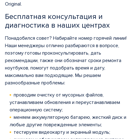
Original.
Бесплатная консультация и
диагностика в наших центрах
Понадобился совет? Набирайте номер горячей линии!
Наши менеджеры отлично разбираются в вопросе,
поэтому готовы проконсультировать, дать
рекомендации, также они обозначат сроки ремонта
ноутбуков, помогут подобрать время и дату,
максимально вам подходящие. Мы решаем
разнообразные проблемы:
проводим очистку от мусорных файлов,
устанавливаем обновления и переустанавливаем
операционную систему;
меняем аккумуляторную батарею, жесткий диск и
любые другие поврежденные элементы;
тестируем видеокарту и экранный модуль;