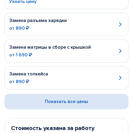
Узнать цену
Замена разъема зарядки
от
890 ₽
Замена матрицы в сборе с крышкой
от
1 690 ₽
Замена топкейса
от
890 ₽
Показать все цены
Стоимость указана за работу