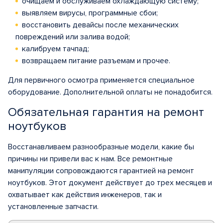
очищаем и обслуживаем охлаждающую систему;
выявляем вирусы, программные сбои;
восстановить девайсы после механических
повреждений или залива водой;
калибруем тачпад;
возвращаем питание разъемам и прочее.
Для первичного осмотра применяется специальное
оборудование. Дополнительной оплаты не понадобится.
Обязательная гарантия на ремонт
ноутбуков
Восстанавливаем разнообразные модели, какие бы
причины ни привели вас к нам. Все ремонтные
манипуляции сопровождаются гарантией на ремонт
ноутбуков. Этот документ действует до трех месяцев и
охватывает как действия инженеров, так и
установленные запчасти.