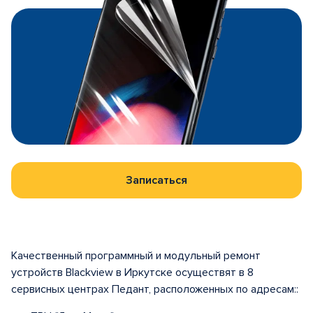
Записаться
Качественный программный и модульный ремонт
устройств Blackview в Иркутске осуществят в 8
сервисных центрах Педант, расположенных по адресам::