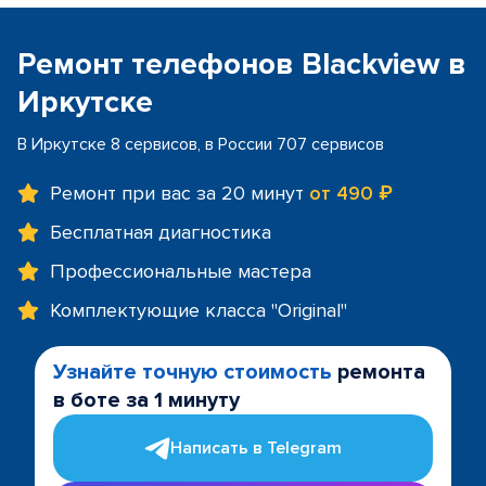
Ремонт телефонов Blackview в
Иркутске
В Иркутске 8 сервисов, в России 707 сервисов
Ремонт при вас за 20 минут
от 490 ₽
Бесплатная диагностика
Профессиональные мастера
Комплектующие класса "Original"
Узнайте точную стоимость
ремонта
в боте за 1 минуту
Написать в Telegram