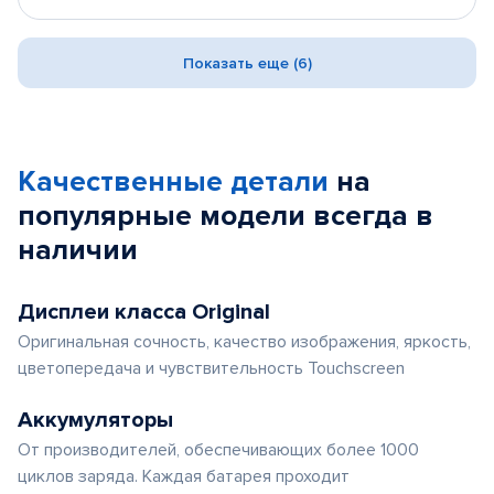
Показать еще (6)
Качественные детали
на
популярные
модели
всегда в
наличии
Дисплеи класса Original
Оригинальная сочность, качество изображения, яркость,
цветопередача и чувствительность Touchscreen
Аккумуляторы
От производителей, обеспечивающих более 1000
циклов заряда. Каждая батарея проходит