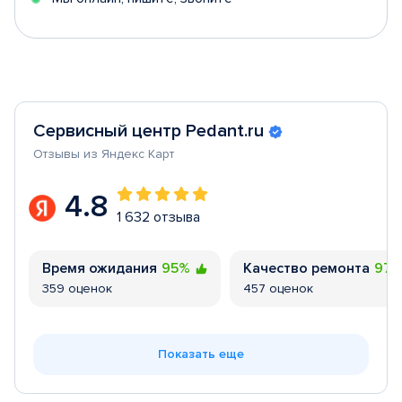
Сервисный центр Pedant.ru
Отзывы из Яндекс Карт
4.8
1 632 отзыва
Время ожидания
95%
Качество ремонта
97
359 оценок
457 оценок
Показать еще