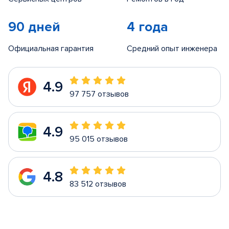
90 дней
4 года
Официальная гарантия
Средний опыт инженера
4.9
97 757 отзывов
4.9
95 015 отзывов
4.8
83 512 отзывов