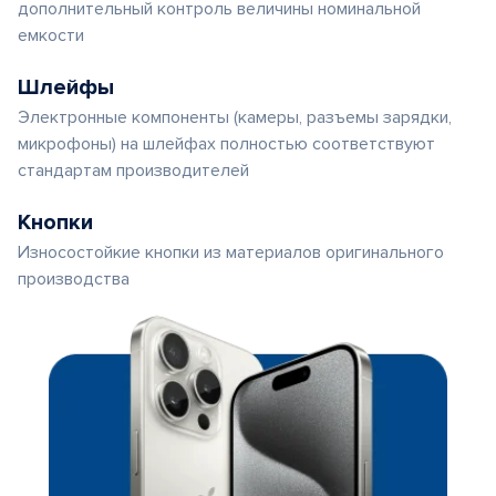
дополнительный контроль величины номинальной
емкости
Шлейфы
Электронные компоненты (камеры, разъемы зарядки,
микрофоны) на шлейфах полностью соответствуют
стандартам производителей
Кнопки
Износостойкие кнопки из материалов оригинального
производства