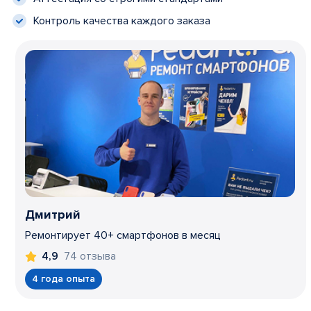
Контроль качества каждого заказа
Дмитрий
Ремонтирует 40+ смартфонов в месяц
74 отзыва
4,9
4 года опыта
Item