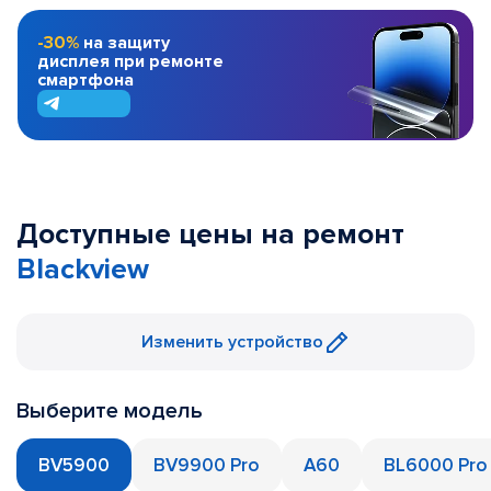
-30%
на защиту
дисплея при ремонте
смартфона
Доступные цены на ремонт
Blackview
Изменить устройство
Выберите модель
BV5900
BV9900 Pro
A60
BL6000 Pro