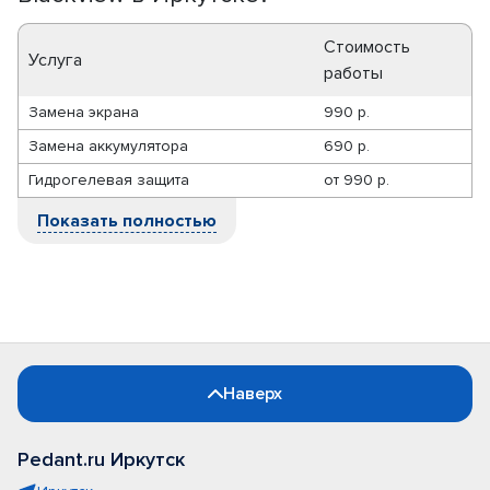
Стоимость
Услуга
работы
Замена экрана
990 р.
Замена аккумулятора
690 р.
Гидрогелевая защита
от
990 р.
Показать полностью
Наверх
Pedant.ru Иркутск