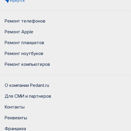
Иркутск
Ремонт телефонов
Ремонт Apple
Ремонт планшетов
Ремонт ноутбуков
Ремонт компьютеров
О компании Pedant.ru
Для СМИ и партнеров
Контакты
Реквизиты
Франшиза