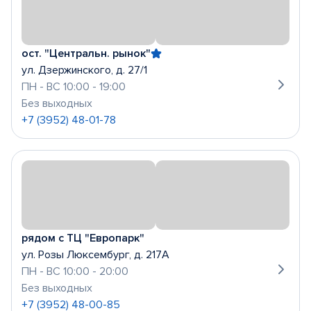
ост. "Центральн. рынок"
ул. Дзержинского, д. 27/1
ПН - ВС 10:00 - 19:00
Без выходных
+7 (3952) 48-01-78
рядом с ТЦ "Европарк"
ул. Розы Люксембург, д. 217А
ПН - ВС 10:00 - 20:00
Без выходных
+7 (3952) 48-00-85