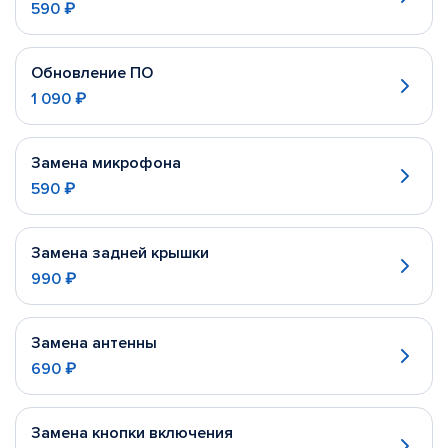
590 ₽
Обновление ПО
1 090 ₽
Замена микрофона
590 ₽
Замена задней крышки
990 ₽
Замена антенны
690 ₽
Замена кнопки включения