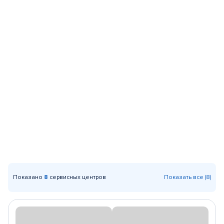
Показано
8
сервисных центров
Показать все (8)