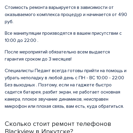
Стоимость ремонта варьируется в зависимости от
оказываемого комплекса процедур и начинается от 490
руб.
Все манипуляции производятся в вашем присутствии с
10:00 до 22:00 .
После мероприятий обязательно всем выдается
гарантия сроком до 3 месяцев!
Специалисты Педант всегда готовы прийти на помощь и
убрать неполадку в любой день с ПН - ВС 10:00 - 22:00
Без выходных . Поэтому, если на гаджете быстро
садится батарея, разбит экран, не работает основная
камера, плохое звучание динамиков, неисправен
микрофон или плохая связь, вам есть, куда обратиться.
Сколько стоит ремонт телефонов
Blackview в Иркутске?