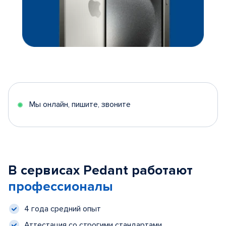
Мы онлайн, пишите, звоните
В сервисах Pedant работают
профессионалы
4 года средний опыт
Аттестация со строгими стандартами