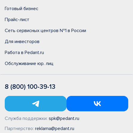
Готовый бизнес
Прайс-лист
Сеть сервисных центров №1 в России
Для инвесторов
Работа в Pedant.ru
Обслуживание юр. лиц
8 (800) 100-39-13
Служба поддержки:
spk@pedant.ru
Партнерство:
reklama@pedant.ru