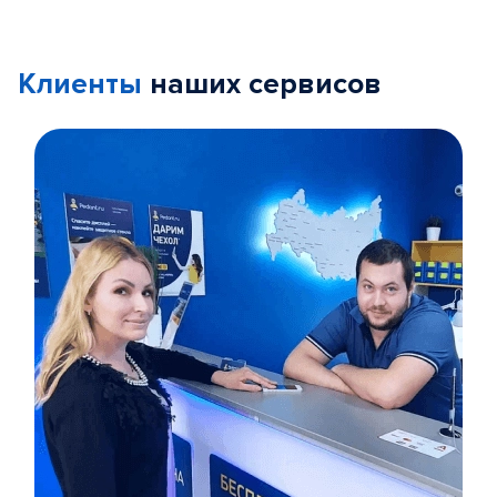
Клиенты
наших сервисов