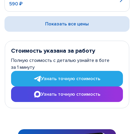
590 ₽
Показать все цены
Стоимость указана за работу
Полную стоимость с деталью узнайте в боте
за 1 минуту
Узнать точную стоимость
Узнать точную стоимость