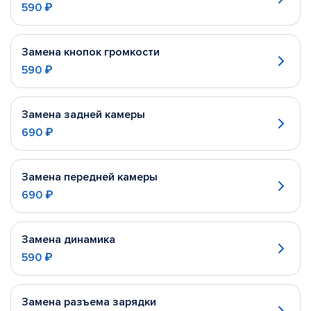
590 ₽
Замена кнопок громкости
590 ₽
Замена задней камеры
690 ₽
Замена передней камеры
690 ₽
Замена динамика
590 ₽
Замена разъема зарядки