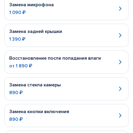
Замена микрофона
1 090 ₽
Замена задней крышки
1 390 ₽
Восстановление после попадания влаги
от
1 890 ₽
Замена стекла камеры
890 ₽
Замена кнопки включения
890 ₽