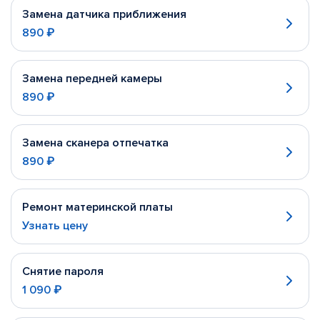
Замена датчика приближения
890 ₽
Замена передней камеры
890 ₽
Замена сканера отпечатка
890 ₽
Ремонт материнской платы
Узнать цену
Снятие пароля
1 090 ₽