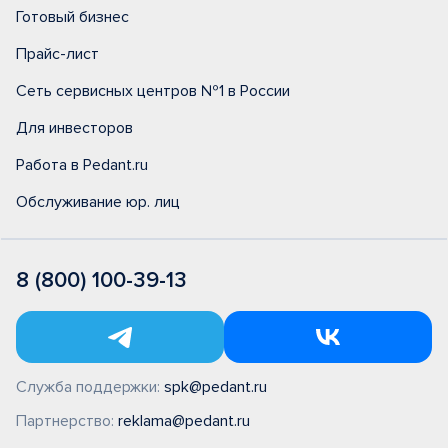
Готовый бизнес
Прайс-лист
Сеть сервисных центров №1 в России
Для инвесторов
Работа в Pedant.ru
Обслуживание юр. лиц
8 (800) 100-39-13
Служба поддержки:
spk@pedant.ru
Партнерство:
reklama@pedant.ru