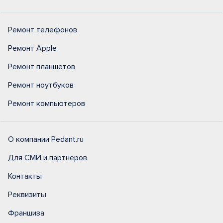
Ремонт телефонов
Ремонт Apple
Ремонт планшетов
Ремонт ноутбуков
Ремонт компьютеров
О компании Pedant.ru
Для СМИ и партнеров
Контакты
Реквизиты
Франшиза