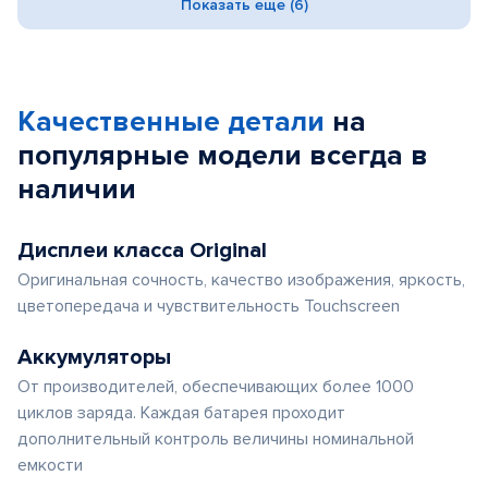
Показать еще (6)
Качественные детали
на
популярные
модели
всегда в
наличии
Дисплеи класса Original
Оригинальная сочность, качество изображения, яркость,
цветопередача и чувствительность Touchscreen
Аккумуляторы
От производителей, обеспечивающих более 1000
циклов заряда. Каждая батарея проходит
дополнительный контроль величины номинальной
емкости