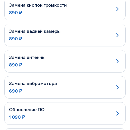
Замена кнопок громкости
890 ₽
Замена задней камеры
890 ₽
Замена антенны
890 ₽
Замена вибромотора
690 ₽
Обновление ПО
1 090 ₽