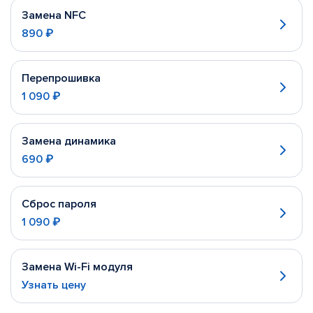
Замена NFC
890 ₽
Перепрошивка
1 090 ₽
Замена динамика
690 ₽
Сброс пароля
1 090 ₽
Замена Wi-Fi модуля
Узнать цену