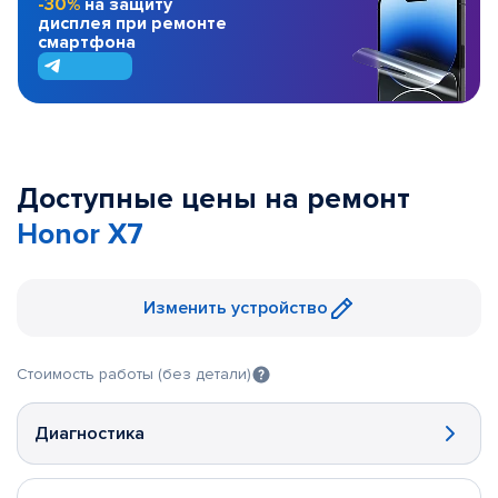
-30%
на защиту
дисплея при ремонте
смартфона
Доступные цены на ремонт
Honor X7
Изменить устройство
Стоимость работы (без детали)
Диагностика