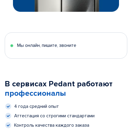
Мы онлайн, пишите, звоните
В сервисах Pedant работают
профессионалы
4 года средний опыт
Аттестация со строгими стандартами
Контроль качества каждого заказа