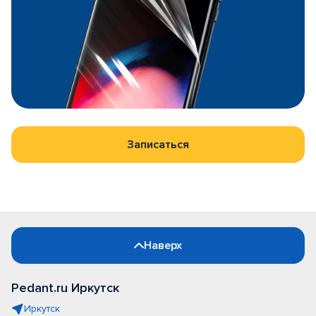
Записаться
Наверх
Pedant.ru Иркутск
Иркутск