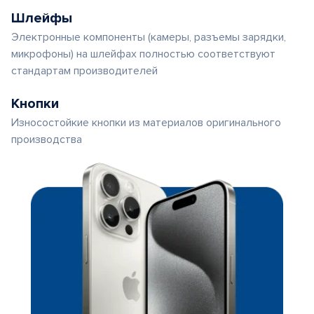
Шлейфы
Электронные компоненты (камеры, разъемы зарядки,
микрофоны) на шлейфах полностью соответствуют
стандартам производителей
Кнопки
Износостойкие кнопки из материалов оригинального
производства