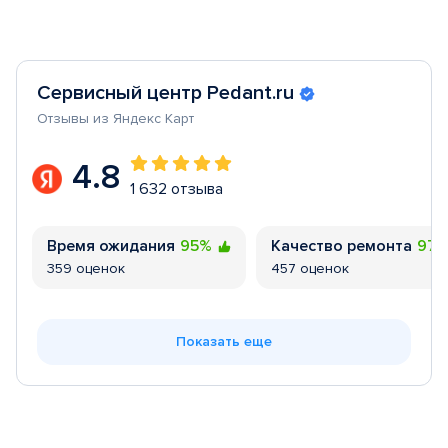
Сервисный центр Pedant.ru
Отзывы из Яндекс Карт
4.8
1 632 отзыва
Время ожидания
95%
Качество ремонта
97
359 оценок
457 оценок
Показать еще