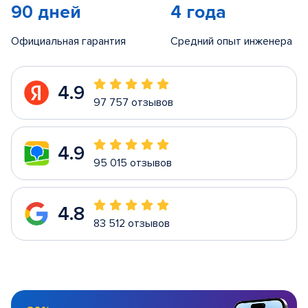
90 дней
4 года
Официальная гарантия
Средний опыт инженера
4.9
97 757 отзывов
4.9
95 015 отзывов
4.8
83 512 отзывов