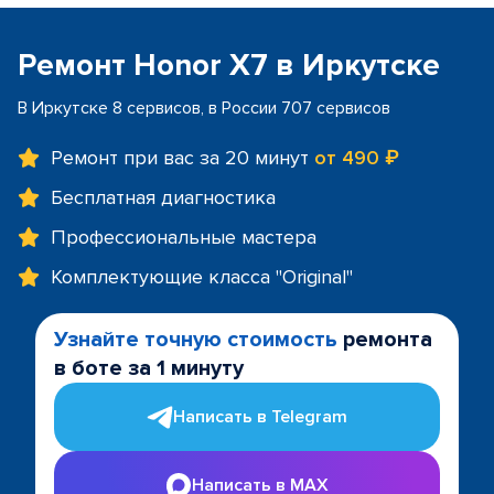
Ремонт Honor X7 в Иркутске
В Иркутске 8 сервисов, в России 707 сервисов
Ремонт при вас за 20 минут
от 490 ₽
Бесплатная диагностика
Профессиональные мастера
Комплектующие класса "Original"
Узнайте точную стоимость
ремонта
в боте за 1 минуту
Написать в Telegram
Написать в MAX