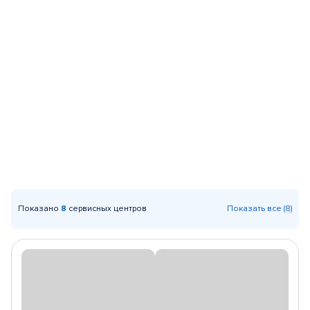
Показано
8
сервисных центров
Показать все (8)