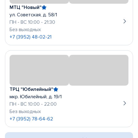
МТЦ "Новый"
ул. Советская, д. 58/1
ПН - ВС 10:00 - 21:30
Без выходных
+7 (3952) 48-02-21
ТРЦ "Юбилейный"
мкр. Юбилейный, д. 19/1
ПН - ВС 10:00 - 22:00
Без выходных
+7 (3952) 78-64-62