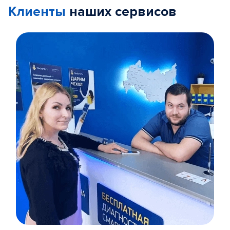
Клиенты
наших сервисов