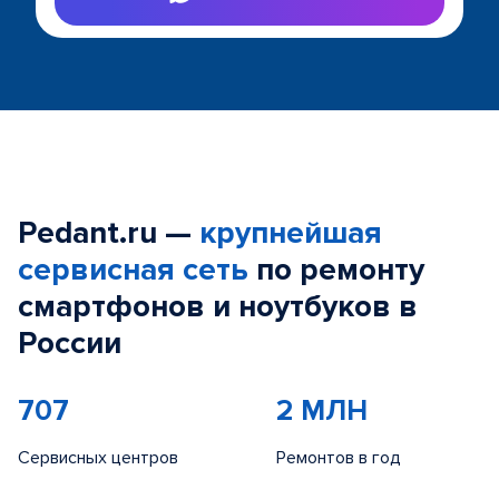
Pedant.ru —
крупнейшая
сервисная сеть
по ремонту
смартфонов и ноутбуков в
России
707
2 МЛН
Сервисных центров
Ремонтов в год