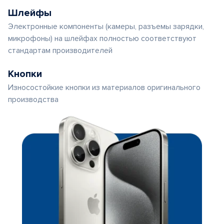
Шлейфы
Электронные компоненты (камеры, разъемы зарядки,
микрофоны) на шлейфах полностью соответствуют
стандартам производителей
Кнопки
Износостойкие кнопки из материалов оригинального
производства