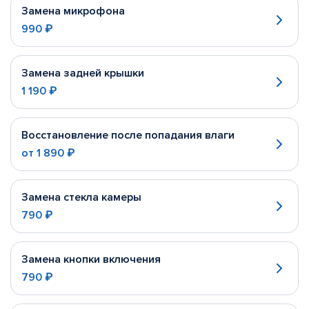
Замена микрофона
990 ₽
Замена задней крышки
1 190 ₽
Восстановление после попадания влаги
от
1 890 ₽
Замена стекла камеры
790 ₽
Замена кнопки включения
790 ₽