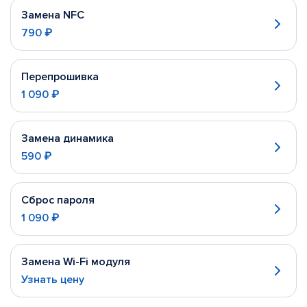
Замена NFC
790 ₽
Перепрошивка
1 090 ₽
Замена динамика
590 ₽
Сброс пароля
1 090 ₽
Замена Wi-Fi модуля
Узнать цену