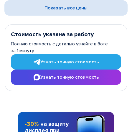
Показать все цены
Стоимость указана за работу
Полную стоимость с деталью узнайте в боте
за 1 минуту
Узнать точную стоимость
Узнать точную стоимость
-30%
на защиту
дисплея при