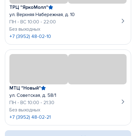
ТРЦ "ЯркоМолл"
ул. Верхняя Набережная, д. 10
ПН - ВС 10:00 - 22:00
Без выходных
+7 (3952) 48-02-10
МТЦ "Новый"
ул. Советская, д. 58/1
ПН - ВС 10:00 - 21:30
Без выходных
+7 (3952) 48-02-21