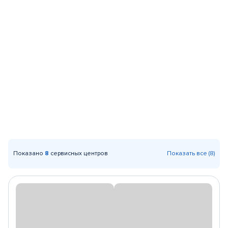
Показано
8
сервисных центров
Показать все (8)