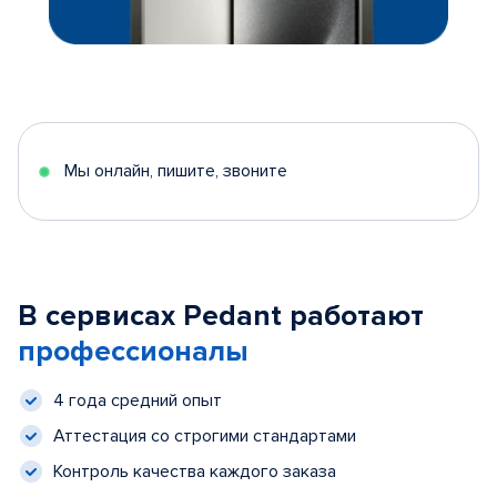
Мы онлайн, пишите, звоните
В сервисах Pedant работают
профессионалы
4 года средний опыт
Аттестация со строгими стандартами
Контроль качества каждого заказа