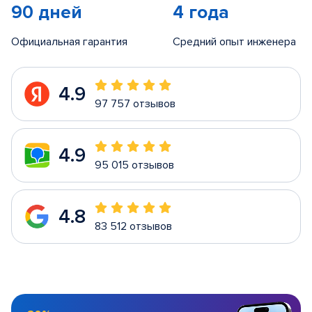
90 дней
4 года
Официальная гарантия
Средний опыт инженера
4.9
97 757 отзывов
4.9
95 015 отзывов
4.8
83 512 отзывов