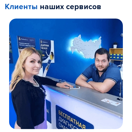
Клиенты
наших сервисов