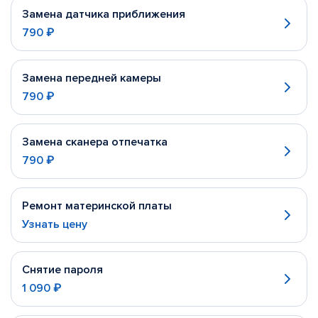
Замена датчика приближения
790 ₽
Замена передней камеры
790 ₽
Замена сканера отпечатка
790 ₽
Ремонт материнской платы
Узнать цену
Снятие пароля
1 090 ₽