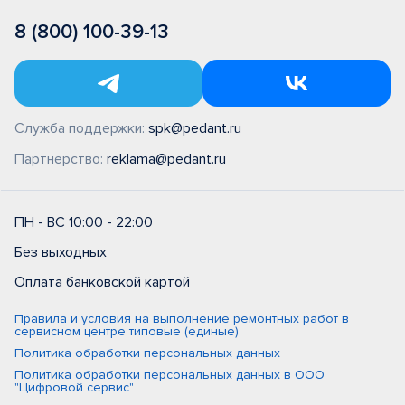
8 (800) 100-39-13
Служба поддержки:
spk@pedant.ru
Партнерство:
reklama@pedant.ru
ПН - ВС 10:00 - 22:00
Без выходных
Оплата банковской картой
Правила и условия на выполнение ремонтных работ в
сервисном центре типовые (единые)
Политика обработки персональных данных
Политика обработки персональных данных в ООО
"Цифровой сервис"