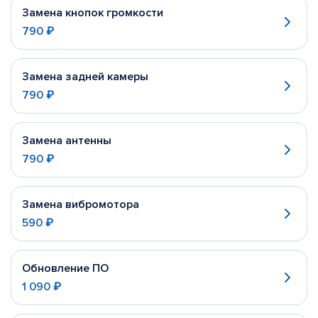
Замена кнопок громкости
790 ₽
Замена задней камеры
790 ₽
Замена антенны
790 ₽
Замена вибромотора
590 ₽
Обновление ПО
1 090 ₽