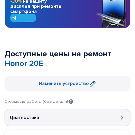
-30%
на защиту
дисплея при ремонте
смартфона
Доступные цены на ремонт
Honor 20E
Изменить устройство
Стоимость работы (без детали)
Диагностика