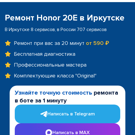
Ремонт Honor 20E в Иркутске
В Иркутске 8 сервисов, в России 707 сервисов
Ремонт при вас за 20 минут
от 590 ₽
Бесплатная диагностика
Профессиональные мастера
Комплектующие класса "Original"
Узнайте точную стоимость
ремонта
в боте за 1 минуту
Написать в Telegram
Написать в MAX