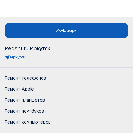
Наверх
Pedant.ru Иркутск
Иркутск
Ремонт телефонов
Ремонт Apple
Ремонт планшетов
Ремонт ноутбуков
Ремонт компьютеров