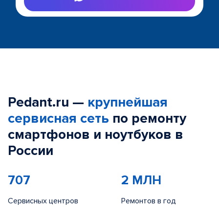
Pedant.ru —
крупнейшая
сервисная сеть
по ремонту
смартфонов и ноутбуков в
России
707
2 МЛН
Сервисных центров
Ремонтов в год