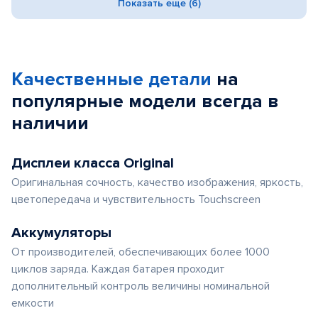
Показать еще (6)
Качественные детали
на
популярные
модели
всегда в
наличии
Дисплеи класса Original
Оригинальная сочность, качество изображения, яркость,
цветопередача и чувствительность Touchscreen
Аккумуляторы
От производителей, обеспечивающих более 1000
циклов заряда. Каждая батарея проходит
дополнительный контроль величины номинальной
емкости