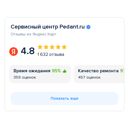
Сервисный центр Pedant.ru
Отзывы из Яндекс Карт
4.8
1 632 отзыва
Время ожидания
95%
Качество ремонта
97
359 оценок
457 оценок
Показать еще