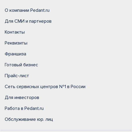
О компании Pedant.ru
Для СМИ и партнеров
Контакты
Реквизиты
Франшиза
Готовый бизнес
Прайс-лист
Сеть сервисных центров №1 в России
Для инвесторов
Работа в Pedant.ru
Обслуживание юр. лиц