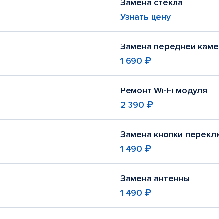
Замена стекла
Узнать цену
Замена передней кам
1 690 ₽
Ремонт Wi-Fi модуля
2 390 ₽
Замена кнопки перекл
1 490 ₽
Замена антенны
1 490 ₽