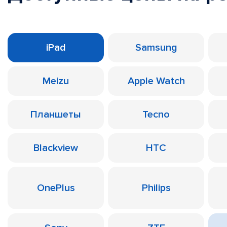
iPad
Samsung
Meizu
Apple Watch
Планшеты
Tecno
Blackview
HTC
OnePlus
Philips