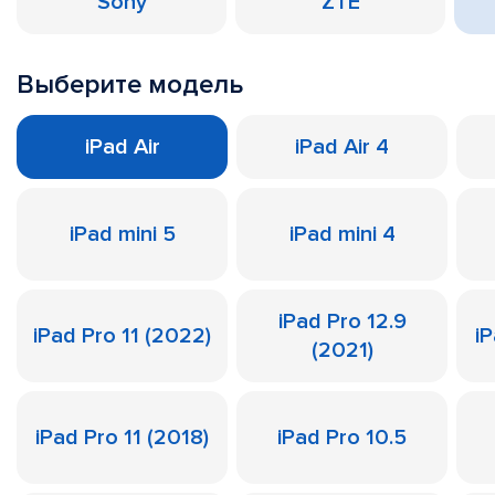
Sony
ZTE
Выберите модель
iPad Air
iPad Air 4
iPad mini 5
iPad mini 4
iPad Pro 12.9
iPad Pro 11 (2022)
iP
(2021)
iPad Pro 11 (2018)
iPad Pro 10.5