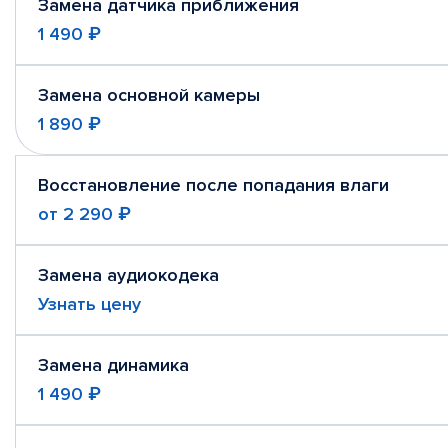
Замена датчика приближения
1 490 ₽
Замена основной камеры
1 890 ₽
Восстановление после попадания влаги
от
2 290 ₽
Замена аудиокодека
Узнать цену
Замена динамика
1 490 ₽