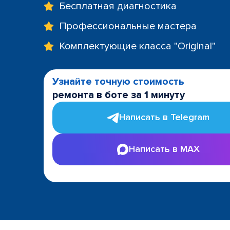
Бесплатная диагностика
Профессиональные мастера
Комплектующие класса "Original"
Узнайте точную стоимость
ремонта в боте за 1 минуту
Написать в Telegram
Написать в MAX