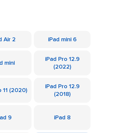
d Air 2
iPad mini 6
iPad Pro 12.9
d mini
(2022)
iPad Pro 12.9
o 11 (2020)
(2018)
Pad 9
iPad 8