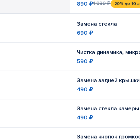
890 ₽
1 090 ₽
-20%
до 10 а
Замена стекла
690 ₽
Чистка динамика, мик
590 ₽
Замена задней крышки
490 ₽
Замена стекла камеры
490 ₽
Замена кнопок громко