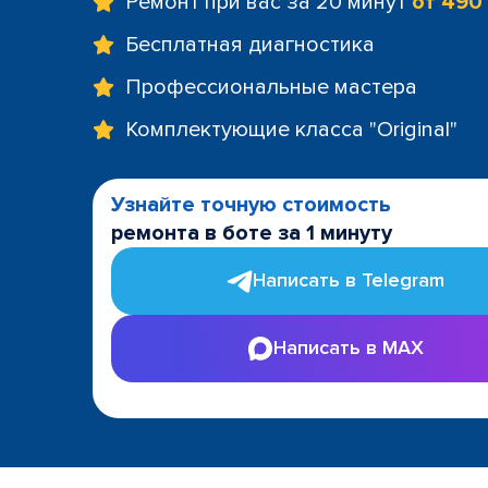
Ремонт при вас за 20 минут
от 490
Бесплатная диагностика
Профессиональные мастера
Комплектующие класса "Original"
Узнайте точную стоимость
ремонта в боте за 1 минуту
Написать в Telegram
Написать в MAX