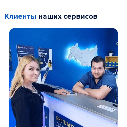
Клиенты
наших сервисов