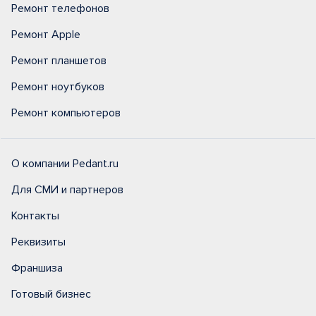
Ремонт телефонов
Ремонт Apple
Ремонт планшетов
Ремонт ноутбуков
Ремонт компьютеров
О компании Pedant.ru
Для СМИ и партнеров
Контакты
Реквизиты
Франшиза
Готовый бизнес