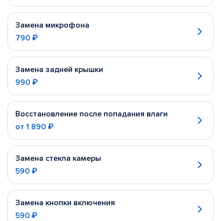
Замена микрофона
790 ₽
Замена задней крышки
990 ₽
Восстановление после попадания влаги
от
1 890 ₽
Замена стекла камеры
590 ₽
Замена кнопки включения
590 ₽