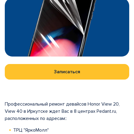
Записаться
Профессиональный ремонт девайсов Honor View 20,
View 40 в Иркутске ждет Вас в 8 центрах Pedant.ru,
расположенных по адресам::
ТРЦ "ЯркоМолл"