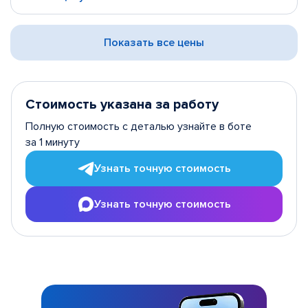
Показать все цены
Стоимость указана за работу
Полную стоимость с деталью узнайте в боте
за 1 минуту
Узнать точную стоимость
Узнать точную стоимость