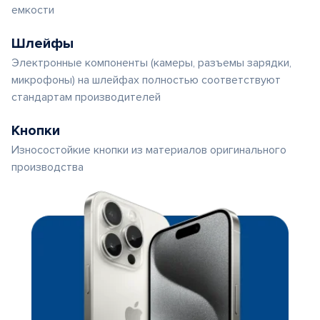
емкости
Шлейфы
Электронные компоненты (камеры, разъемы зарядки,
микрофоны) на шлейфах полностью соответствуют
стандартам производителей
Кнопки
Износостойкие кнопки из материалов оригинального
производства