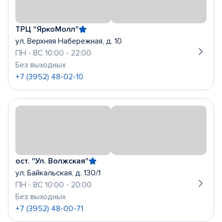
ТРЦ "ЯркоМолл"
ул. Верхняя Набережная, д. 10
ПН - ВС 10:00 - 22:00
Без выходных
+7 (3952) 48-02-10
ост. "Ул. Волжская"
ул. Байкальская, д. 130/1
ПН - ВС 10:00 - 20:00
Без выходных
+7 (3952) 48-00-71