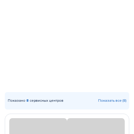
Показано
8
сервисных центров
Показать все (8)