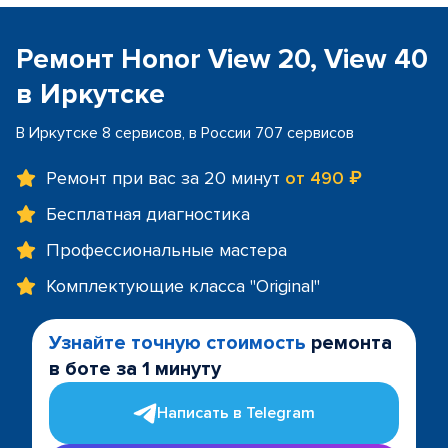
Ремонт Honor View 20, View 40
в Иркутске
В Иркутске 8 сервисов, в России 707 сервисов
Ремонт при вас за 20 минут
от 490 ₽
Бесплатная диагностика
Профессиональные мастера
Комплектующие класса "Original"
Узнайте точную стоимость
ремонта
в боте за 1 минуту
Написать в Telegram