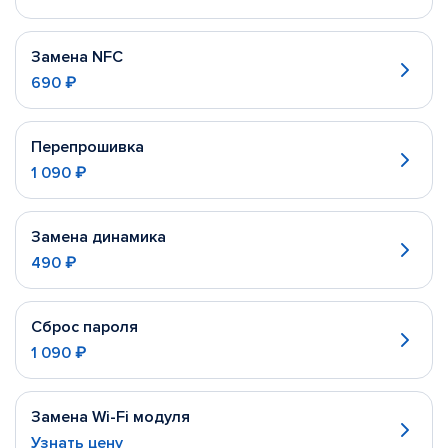
Замена NFC
690 ₽
Перепрошивка
1 090 ₽
Замена динамика
490 ₽
Сброс пароля
1 090 ₽
Замена Wi-Fi модуля
Узнать цену