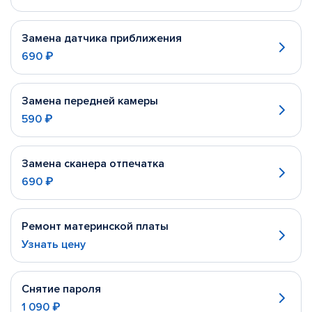
Замена датчика приближения
690 ₽
Замена передней камеры
590 ₽
Замена сканера отпечатка
690 ₽
Ремонт материнской платы
Узнать цену
Снятие пароля
1 090 ₽