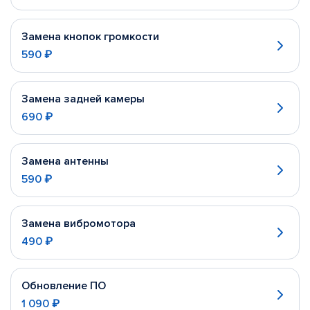
Замена кнопок громкости
590 ₽
Замена задней камеры
690 ₽
Замена антенны
590 ₽
Замена вибромотора
490 ₽
Обновление ПО
1 090 ₽