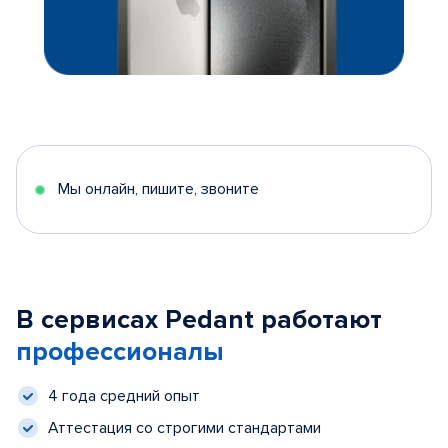
Мы онлайн, пишите, звоните
В сервисах Pedant работают
профессионалы
4 года средний опыт
Аттестация со строгими стандартами