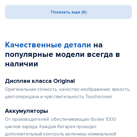
Показать еще (6)
Качественные детали
на
популярные
модели
всегда в
наличии
Дисплеи класса Original
Оригинальная сочность, качество изображения, яркость,
цветопередача и чувствительность Touchscreen
Аккумуляторы
От производителей, обеспечивающих более 1000
циклов заряда. Каждая батарея проходит
дополнительный контроль величины номинальной