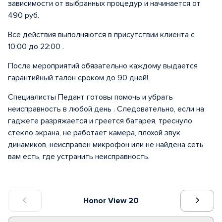
зависимости от выбранных процедур и начинается от
490 руб.
Все действия выполняются в присутствии клиента с
10:00 до 22:00 .
После мероприятий обязательно каждому выдается
гарантийный талон сроком до 90 дней!
Специалисты Педант готовы помочь и убрать
неисправность в любой день . Следовательно, если на
гаджете разряжается и греется батарея, треснуло
стекло экрана, не работает камера, плохой звук
динамиков, неисправен микрофон или не найдена сеть
вам есть, где устранить неисправность.
Honor View 20