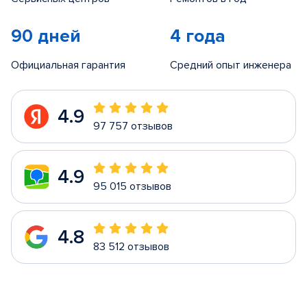
90 дней
4 года
Официальная гарантия
Средний опыт инженера
4.9
97 757 отзывов
4.9
95 015 отзывов
4.8
83 512 отзывов