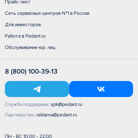
Прайс-лист
Сеть сервисных центров №1 в России
Для инвесторов
Работа в Pedant.ru
Обслуживание юр. лиц
8 (800) 100-39-13
Служба поддержки:
spk@pedant.ru
Партнерство:
reklama@pedant.ru
ПН - ВС 10:00 - 22:00