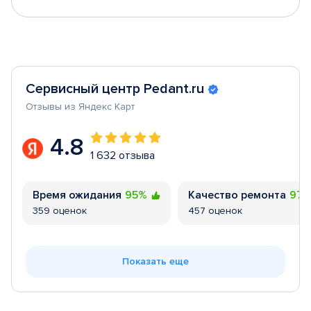
Сервисный центр Pedant.ru
Отзывы из Яндекс Карт
4.8
1 632 отзыва
Время ожидания
95%
Качество ремонта
97
359 оценок
457 оценок
Показать еще