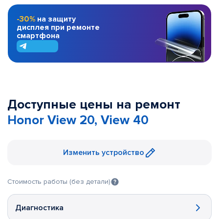
-30%
на защиту
дисплея при ремонте
смартфона
Доступные цены на ремонт
Honor View 20, View 40
Изменить устройство
Стоимость работы (без детали)
Диагностика