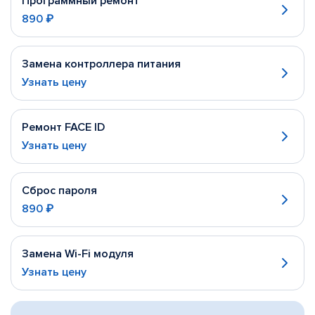
Программный ремонт
890 ₽
Замена контроллера питания
Узнать цену
Ремонт FACE ID
Узнать цену
Сброс пароля
890 ₽
Замена Wi-Fi модуля
Узнать цену