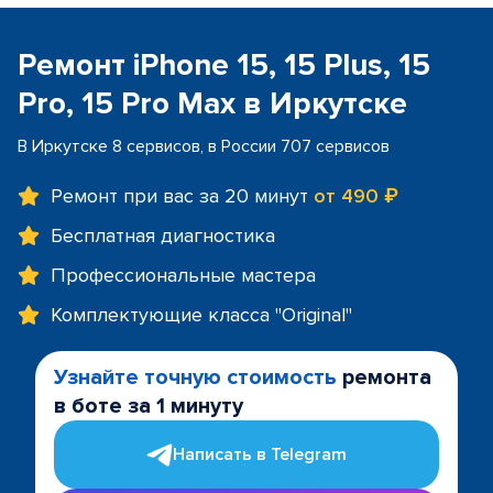
Ремонт iPhone 15, 15 Plus, 15
Pro, 15 Pro Max в Иркутске
В Иркутске 8 сервисов, в России 707 сервисов
Ремонт при вас за 20 минут
от 490 ₽
Бесплатная диагностика
Профессиональные мастера
Комплектующие класса "Original"
Узнайте точную стоимость
ремонта
в боте за 1 минуту
Написать в Telegram