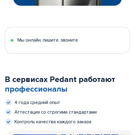
Мы онлайн, пишите, звоните
В сервисах Pedant работают
профессионалы
4 года средний опыт
Аттестация со строгими стандартами
Контроль качества каждого заказа