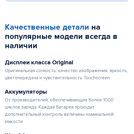
Качественные детали
на
популярные
модели
всегда в
наличии
Дисплеи класса Original
Оригинальная сочность, качество изображения, яркость,
цветопередача и чувствительность Touchscreen
Аккумуляторы
От производителей, обеспечивающих более 1000
циклов заряда. Каждая батарея проходит
дополнительный контроль величины номинальной
емкости