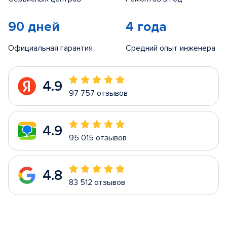
90 дней
4 года
Официальная гарантия
Средний опыт инженера
4.9
97 757 отзывов
4.9
95 015 отзывов
4.8
83 512 отзывов