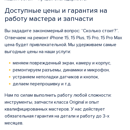
Доступные цены и гарантия на
работу мастера и запчасти
Вы зададите закономерный вопрос: “Сколько стоит?”.
Отвечаем: на ремонт iPhone 15, 15 Plus, 15 Pro, 15 Pro Max
цена будет привлекательной. Мы удерживаем самые
выгодные цены на наши услуги:
меняем поврежденный экран, камеру и корпус,
ремонтируем разъемы, динамики и микрофон,
устраняем неполадки датчиков и кнопок,
делаем перепрошивку и т.д.
Нам по силам выполнить работу любой сложности:
инструменты, запчасти класса Original и опыт
квалифицированных мастеров. У нас действует
обязательная гарантия на детали и работу до 3-х
месяцев.