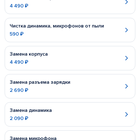
4 490 ₽
Чистка динамика, микрофонов от пыли
590 ₽
Замена корпуса
4 490 ₽
Замена разъема зарядки
2 690 ₽
Замена динамика
2 090 ₽
Замена микрофона