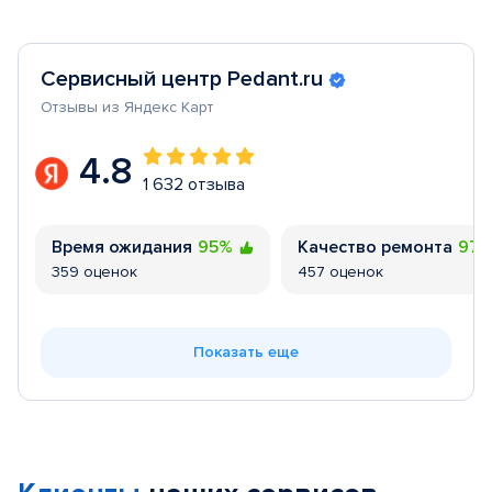
Сервисный центр Pedant.ru
Отзывы из Яндекс Карт
4.8
1 632 отзыва
Время ожидания
95%
Качество ремонта
97
359 оценок
457 оценок
Показать еще