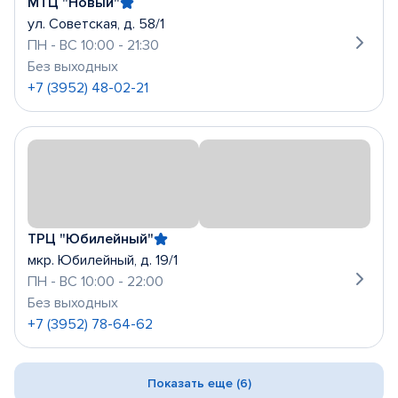
МТЦ "Новый"
ул. Советская, д. 58/1
ПН - ВС 10:00 - 21:30
Без выходных
+7 (3952) 48-02-21
ТРЦ "Юбилейный"
мкр. Юбилейный, д. 19/1
ПН - ВС 10:00 - 22:00
Без выходных
+7 (3952) 78-64-62
Показать еще (6)