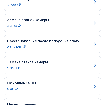
2 690 ₽
Замена задней камеры
3 390 ₽
Восстановление после попадания влаги
от
5 490 ₽
Замена стекла камеры
1 890 ₽
Обновление ПО
890 ₽
Перенос данных