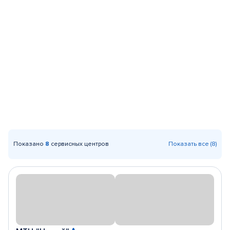
Показано
8
сервисных центров
Показать все (8)