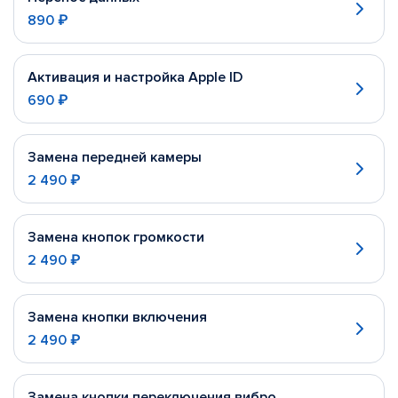
890 ₽
Активация и настройка Apple ID
690 ₽
Замена передней камеры
2 490 ₽
Замена кнопок громкости
2 490 ₽
Замена кнопки включения
2 490 ₽
Замена кнопки переключения вибро