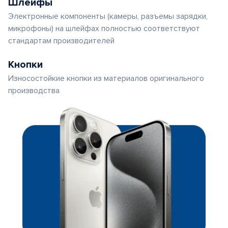
Шлейфы
Электронные компоненты (камеры, разъемы зарядки,
микрофоны) на шлейфах полностью соответствуют
стандартам производителей
Кнопки
Износостойкие кнопки из материалов оригинального
производства