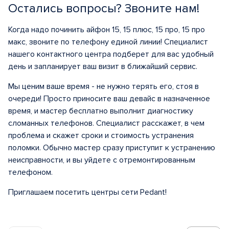
Остались вопросы? Звоните нам!
Когда надо починить айфон 15, 15 плюс, 15 про, 15 про
макс, звоните по телефону единой линии! Специалист
нашего контактного центра подберет для вас удобный
день и запланирует ваш визит в ближайший сервис.
Мы ценим ваше время - не нужно терять его, стоя в
очереди! Просто приносите ваш девайс в назначенное
время, и мастер бесплатно выполнит диагностику
сломанных телефонов. Специалист расскажет, в чем
проблема и скажет сроки и стоимость устранения
поломки. Обычно мастер сразу приступит к устранению
неисправности, и вы уйдете с отремонтированным
телефоном.
Приглашаем посетить центры сети Pedant!