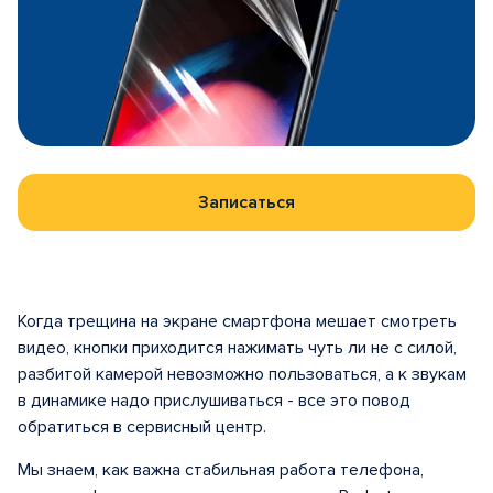
Записаться
Когда трещина на экране смартфона мешает смотреть
видео, кнопки приходится нажимать чуть ли не с силой,
разбитой камерой невозможно пользоваться, а к звукам
в динамике надо прислушиваться - все это повод
обратиться в сервисный центр.
Мы знаем, как важна стабильная работа телефона,