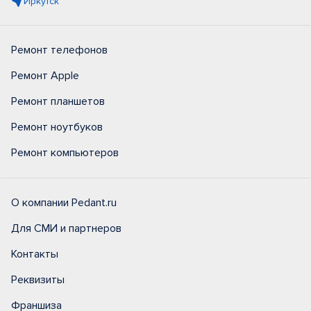
Иркутск
Ремонт телефонов
Ремонт Apple
Ремонт планшетов
Ремонт ноутбуков
Ремонт компьютеров
О компании Pedant.ru
Для СМИ и партнеров
Контакты
Реквизиты
Франшиза