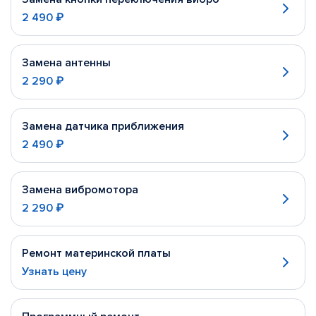
2 490 ₽
Замена антенны
2 290 ₽
Замена датчика приближения
2 490 ₽
Замена вибромотора
2 290 ₽
Ремонт материнской платы
Узнать цену