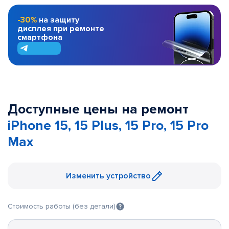
-30%
на защиту
дисплея при ремонте
смартфона
Доступные цены на ремонт
iPhone 15, 15 Plus, 15 Pro, 15 Pro
Max
Изменить устройство
Стоимость работы (без детали)