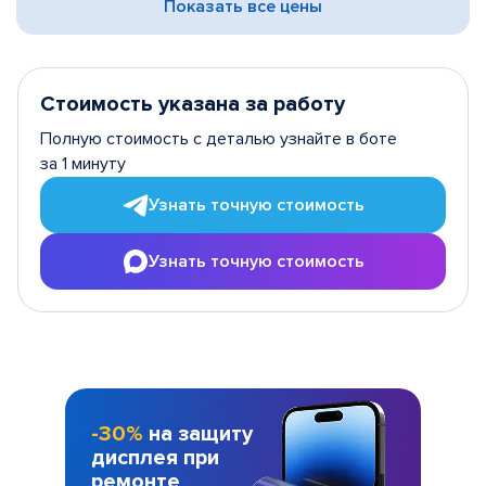
Показать все цены
Стоимость указана за работу
Полную стоимость с деталью узнайте в боте
за 1 минуту
Узнать точную стоимость
Узнать точную стоимость
-30%
на защиту
дисплея при
ремонте