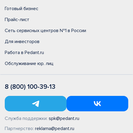
Готовый бизнес
Прайс-лист
Сеть сервисных центров №1 в России
Для инвесторов
Работа в Pedant.ru
Обслуживание юр. лиц
8 (800) 100-39-13
Служба поддержки:
spk@pedant.ru
Партнерство:
reklama@pedant.ru