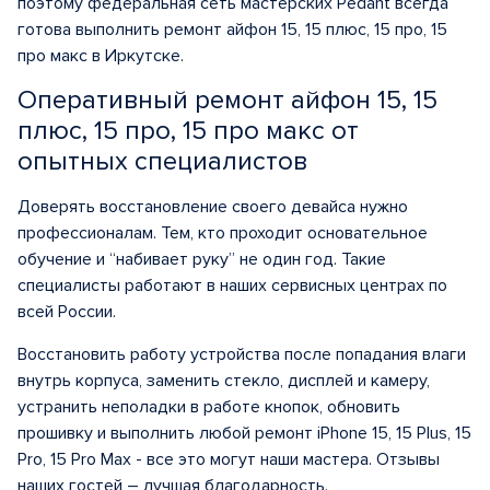
поэтому федеральная сеть мастерских Pedant всегда
готова выполнить ремонт айфон 15, 15 плюс, 15 про, 15
про макс в Иркутске.
Оперативный ремонт айфон 15, 15
плюс, 15 про, 15 про макс от
опытных специалистов
Доверять восстановление своего девайса нужно
профессионалам. Тем, кто проходит основательное
обучение и “набивает руку” не один год. Такие
специалисты работают в наших сервисных центрах по
всей России.
Восстановить работу устройства после попадания влаги
внутрь корпуса, заменить стекло, дисплей и камеру,
устранить неполадки в работе кнопок, обновить
прошивку и выполнить любой ремонт iPhone 15, 15 Plus, 15
Pro, 15 Pro Max - все это могут наши мастера. Отзывы
наших гостей – лучшая благодарность.