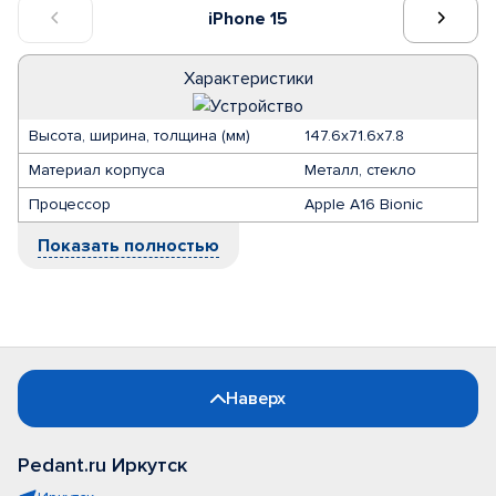
iPhone 15
Характеристики
Высота, ширина, толщина (мм)
147.6x71.6x7.8
Материал корпуса
Металл, стекло
Процессор
Apple A16 Bionic
Показать полностью
Наверх
Pedant.ru Иркутск