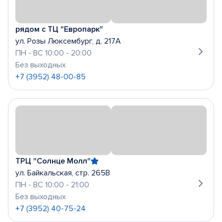
рядом с ТЦ "Европарк"
ул. Розы Люксембург, д. 217А
ПН - ВС 10:00 - 20:00
Без выходных
+7 (3952) 48-00-85
ТРЦ "Солнце Молл"
ул. Байкальская, стр. 265В
ПН - ВС 10:00 - 21:00
Без выходных
+7 (3952) 40-75-24