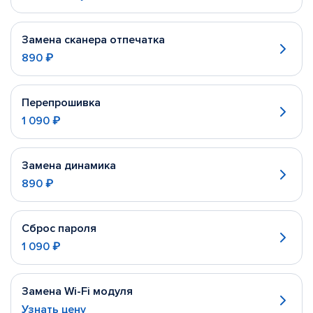
Замена сканера отпечатка
890 ₽
Перепрошивка
1 090 ₽
Замена динамика
890 ₽
Сброс пароля
1 090 ₽
Замена Wi-Fi модуля
Узнать цену