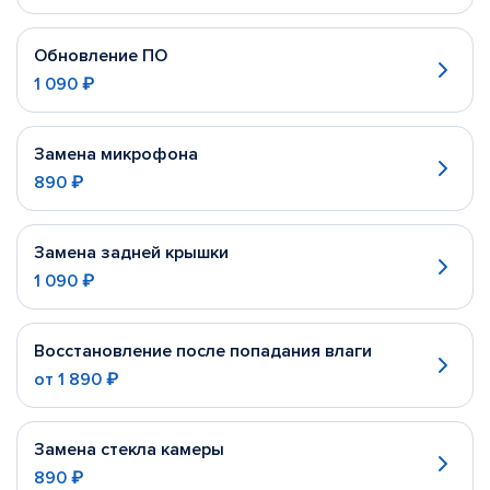
Обновление ПО
1 090 ₽
Замена микрофона
890 ₽
Замена задней крышки
1 090 ₽
Восстановление после попадания влаги
от
1 890 ₽
Замена стекла камеры
890 ₽