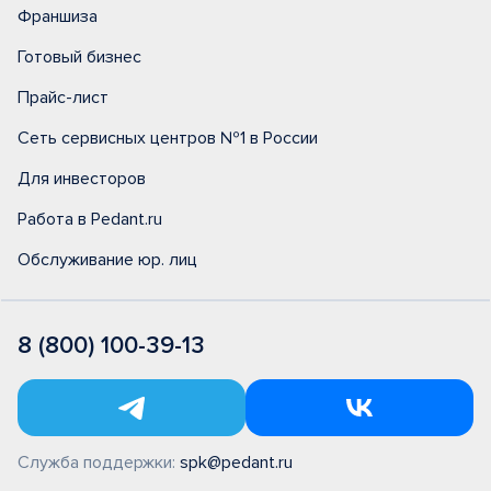
Франшиза
Готовый бизнес
Прайс-лист
Сеть сервисных центров №1 в России
Для инвесторов
Работа в Pedant.ru
Обслуживание юр. лиц
8 (800) 100-39-13
Служба поддержки:
spk@pedant.ru