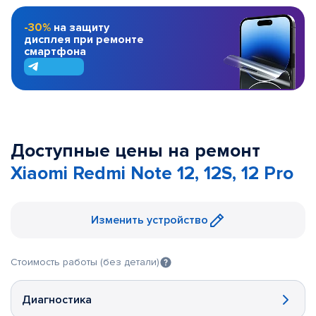
-30%
на защиту
дисплея при ремонте
смартфона
Доступные цены на ремонт
Xiaomi Redmi Note 12, 12S, 12 Pro
Изменить устройство
Стоимость работы (без детали)
Диагностика