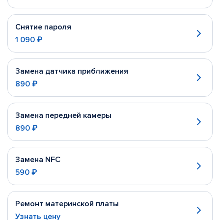
Снятие пароля
1 090 ₽
Замена датчика приближения
890 ₽
Замена передней камеры
890 ₽
Замена NFC
590 ₽
Ремонт материнской платы
Узнать цену