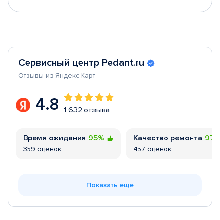
Сервисный центр Pedant.ru
Отзывы из Яндекс Карт
4.8
1 632 отзыва
Время ожидания
95%
Качество ремонта
97
359 оценок
457 оценок
Показать еще