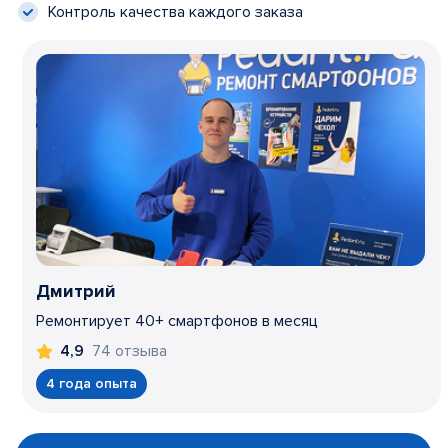
Контроль качества каждого заказа
Дмитрий
Ремонтирует 40+ смартфонов в месяц
74 отзыва
4,9
4 года опыта
Item