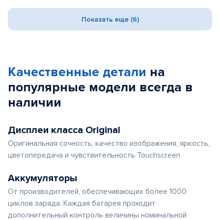
Показать еще (6)
Качественные детали
на
популярные
модели
всегда в
наличии
Дисплеи класса Original
Оригинальная сочность, качество изображения, яркость,
цветопередача и чувствительность Touchscreen
Аккумуляторы
От производителей, обеспечивающих более 1000
циклов заряда. Каждая батарея проходит
дополнительный контроль величины номинальной