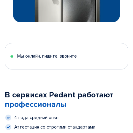
Мы онлайн, пишите, звоните
В сервисах Pedant работают
профессионалы
4 года средний опыт
Аттестация со строгими стандартами