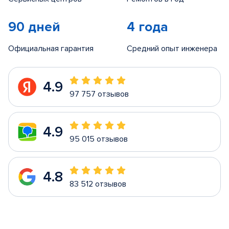
90 дней
4 года
Официальная гарантия
Средний опыт инженера
4.9
97 757 отзывов
4.9
95 015 отзывов
4.8
83 512 отзывов