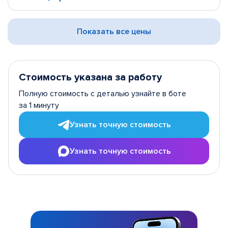
Показать все цены
Стоимость указана за работу
Полную стоимость с деталью узнайте в боте
за 1 минуту
Узнать точную стоимость
Узнать точную стоимость