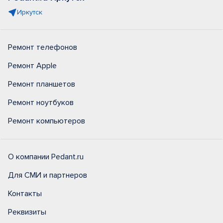
Иркутск
Ремонт телефонов
Ремонт Apple
Ремонт планшетов
Ремонт ноутбуков
Ремонт компьютеров
О компании Pedant.ru
Для СМИ и партнеров
Контакты
Реквизиты