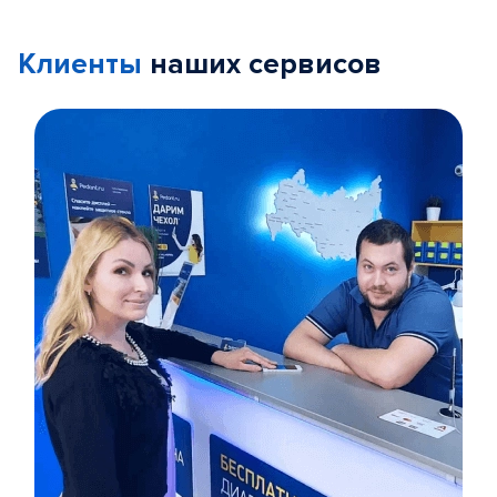
Клиенты
наших сервисов