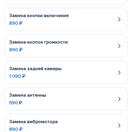
Замена кнопки включения
890 ₽
Замена кнопок громкости
890 ₽
Замена задней камеры
1 090 ₽
Замена антенны
590 ₽
Замена вибромотора
890 ₽