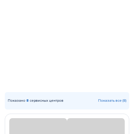
Показано
8
сервисных центров
Показать все (8)