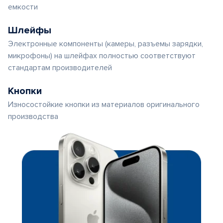
емкости
Шлейфы
Электронные компоненты (камеры, разъемы зарядки,
микрофоны) на шлейфах полностью соответствуют
стандартам производителей
Кнопки
Износостойкие кнопки из материалов оригинального
производства