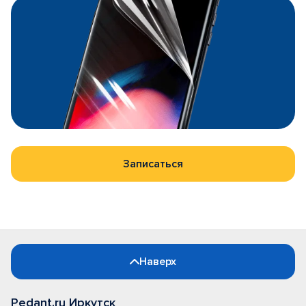
Записаться
Наверх
Pedant.ru Иркутск