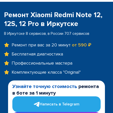
Ремонт Xiaomi Redmi Note 12,
12S, 12 Pro в Иркутске
В Иркутске 8 сервисов, в России 707 сервисов
Ремонт при вас за 20 минут
от 590 ₽
Бесплатная диагностика
Профессиональные мастера
Комплектующие класса "Original"
Узнайте точную стоимость
ремонта
в боте за 1 минуту
Написать в Telegram