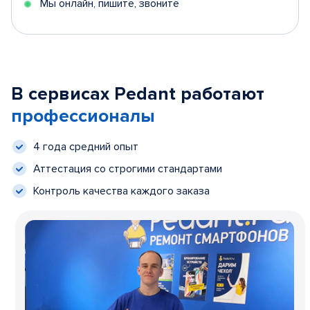
Мы онлайн, пишите, звоните
В сервисах Pedant работают
профессионалы
4 года средний опыт
Аттестация со строгими стандартами
Контроль качества каждого заказа