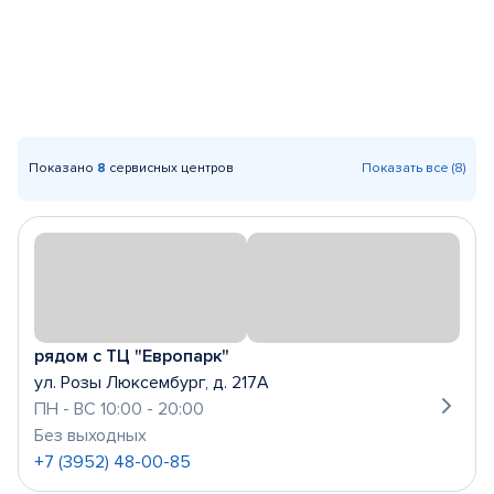
Показано
8
сервисных центров
Показать все (8)
рядом с ТЦ "Европарк"
ул. Розы Люксембург, д. 217А
ПН - ВС 10:00 - 20:00
Без выходных
+7 (3952) 48-00-85