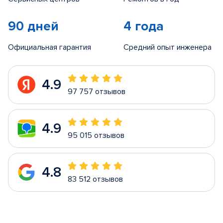
90 дней
4 года
Официальная гарантия
Средний опыт инженера
4.9
97 757 отзывов
4.9
95 015 отзывов
4.8
83 512 отзывов