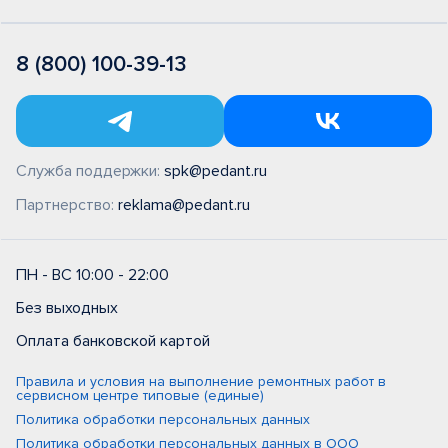
8 (800) 100-39-13
Служба поддержки:
spk@pedant.ru
Партнерство:
reklama@pedant.ru
ПН - ВС 10:00 - 22:00
Без выходных
Оплата банковской картой
Правила и условия на выполнение ремонтных работ в
сервисном центре типовые (единые)
Политика обработки персональных данных
Политика обработки персональных данных в ООО