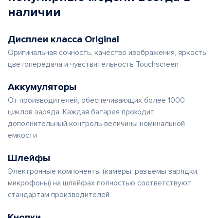
наличии
Дисплеи класса Original
Оригинальная сочность, качество изображения, яркость,
цветопередача и чувствительность Touchscreen
Аккумуляторы
От производителей, обеспечивающих более 1000
циклов заряда. Каждая батарея проходит
дополнительный контроль величины номинальной
емкости
Шлейфы
Электронные компоненты (камеры, разъемы зарядки,
микрофоны) на шлейфах полностью соответствуют
стандартам производителей
Кнопки