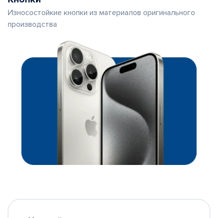
Износостойкие кнопки из материалов оригинального
производства