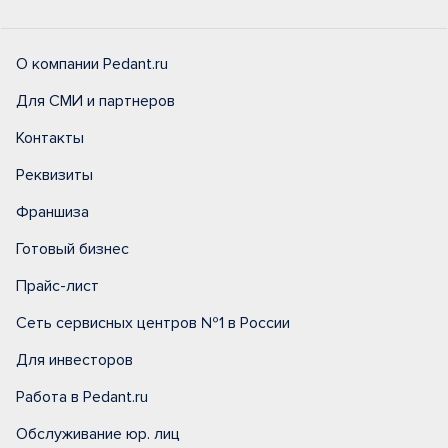
О компании Pedant.ru
Для СМИ и партнеров
Контакты
Реквизиты
Франшиза
Готовый бизнес
Прайс-лист
Сеть сервисных центров №1 в России
Для инвесторов
Работа в Pedant.ru
Обслуживание юр. лиц