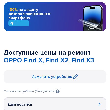
-30%
на защиту
дисплея при ремонте
смартфона
Доступные цены на ремонт
OPPO Find X, Find X2, Find X3
Изменить устройство
Стоимость работы (без детали)
Диагностика