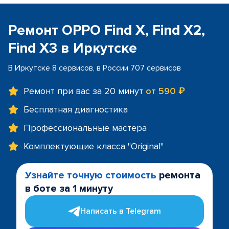
Ремонт OPPO Find X, Find X2,
Find X3 в Иркутске
В Иркутске 8 сервисов, в России 707 сервисов
Ремонт при вас за 20 минут
от 590 ₽
Бесплатная диагностика
Профессиональные мастера
Комплектующие класса "Original"
Узнайте точную стоимость
ремонта
в боте за 1 минуту
Написать в Telegram