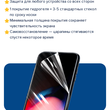
Защита для любого устройства со всех сторон
1 покрытие гидрогеля = 3-5 стандартных стекол
по сроку носки
Минимальная толщина покрытия сохраняет
чувствительность экрана
Самовосстановление — царапины стягиваются
спустя некоторое время