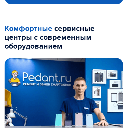
Комфортные
сервисные
центры с современным
оборудованием