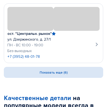
ост. "Центральн. рынок"
ул. Дзержинского, д. 27/1
ПН - ВС 10:00 - 19:00
Без выходных
+7 (3952) 48-01-78
Показать еще (6)
Качественные детали
на
популярные
модели
всегда в