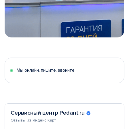
Item
1
of
5
Мы онлайн, пишите, звоните
Сервисный центр Pedant.ru
Отзывы из Яндекс Карт