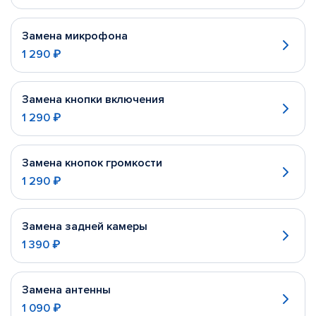
Замена микрофона
1 290 ₽
Замена кнопки включения
1 290 ₽
Замена кнопок громкости
1 290 ₽
Замена задней камеры
1 390 ₽
Замена антенны
1 090 ₽