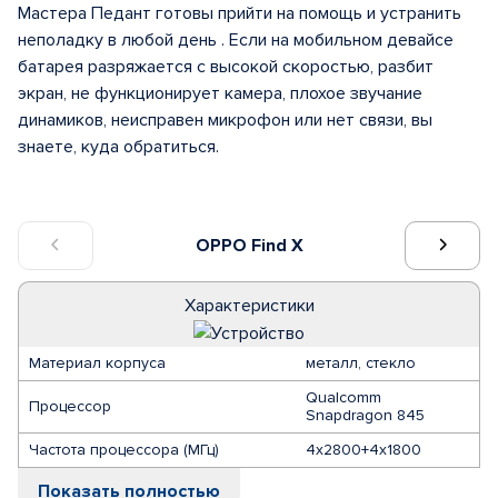
Мастера Педант готовы прийти на помощь и устранить
неполадку в любой день . Если на мобильном девайсе
батарея разряжается с высокой скоростью, разбит
экран, не функционирует камера, плохое звучание
динамиков, неисправен микрофон или нет связи, вы
знаете, куда обратиться.
OPPO Find X
Характеристики
Материал корпуса
металл, стекло
Qualcomm
Процессор
Snapdragon 845
Частота процессора (МГц)
4х2800+4х1800
Показать полностью