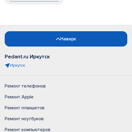
Наверх
Pedant.ru Иркутск
Иркутск
Ремонт телефонов
Ремонт Apple
Ремонт планшетов
Ремонт ноутбуков
Ремонт компьютеров