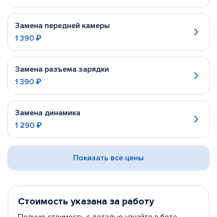
Замена передней камеры
1 390 ₽
Замена разъема зарядки
1 390 ₽
Замена динамика
1 290 ₽
Показать все цены
Стоимость указана за работу