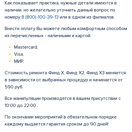
Как показывает практика, нужные детали имеются в
наличии, но желательно уточнить данный вопрос по
номеру
8 (800)-100-39-13
или в одном из филиалов.
Внести оплату Вы можете любым комфортным способом
из перечисленных - наличными и картой:
Mastercard,
Visa,
МИР,
Стоимость ремонта Финд X, Финд X2, Финд Х3 меняется
в зависимости от выбранных процедур и начинается от
590 руб.
Все манипуляции производятся в вашем присутствии с
10:00 до 22:00 .
По окончании мероприятий в обязательном порядке
каждому выдается гарантия сроком до 90 дней!