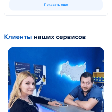
Показать еще
Клиенты
наших сервисов