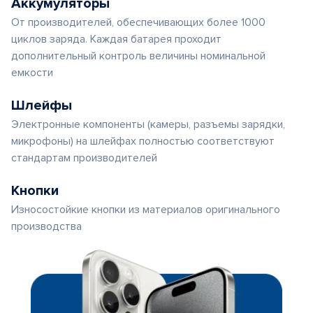
Аккумуляторы
От производителей, обеспечивающих более 1000
циклов заряда. Каждая батарея проходит
дополнительный контроль величины номинальной
емкости
Шлейфы
Электронные компоненты (камеры, разъемы зарядки,
микрофоны) на шлейфах полностью соответствуют
стандартам производителей
Кнопки
Износостойкие кнопки из материалов оригинального
производства