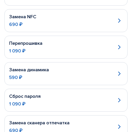
Замена NFC
690 ₽
Перепрошивка
1 090 ₽
Замена динамика
590 ₽
Сброс пароля
1 090 ₽
Замена сканера отпечатка
690 ₽