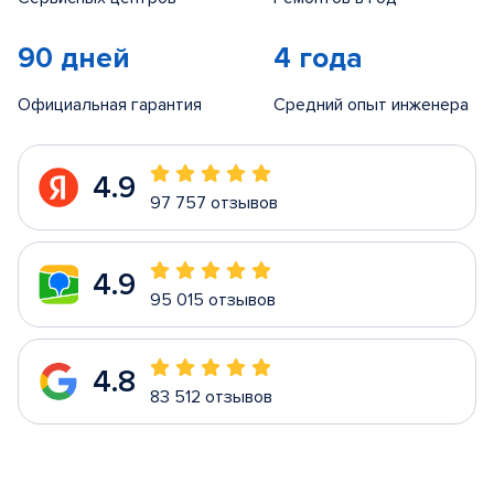
90 дней
4 года
Официальная гарантия
Средний опыт инженера
4.9
97 757 отзывов
4.9
95 015 отзывов
4.8
83 512 отзывов