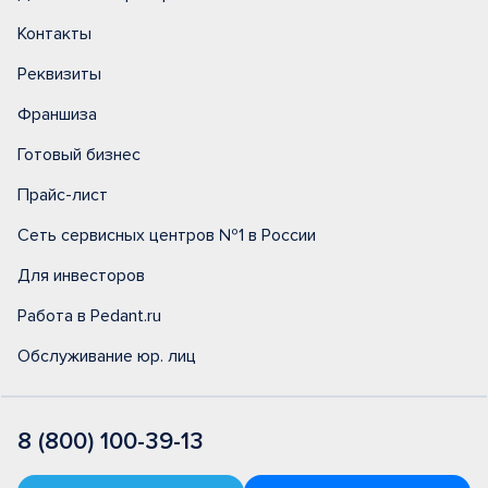
Контакты
Реквизиты
Франшиза
Готовый бизнес
Прайс-лист
Сеть сервисных центров №1 в России
Для инвесторов
Работа в Pedant.ru
Обслуживание юр. лиц
8 (800) 100-39-13