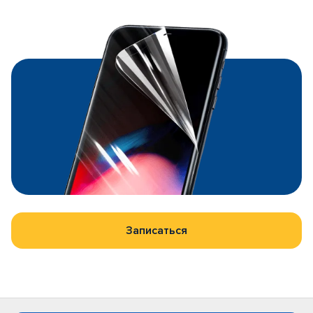
Записаться