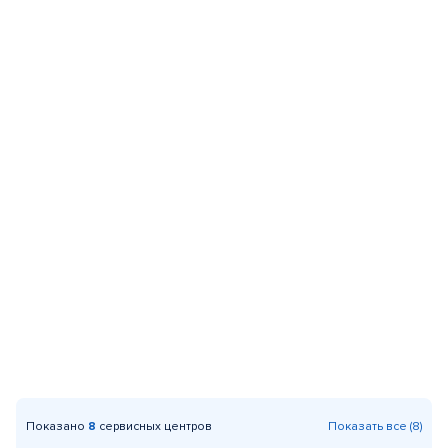
Показано
8
сервисных центров
Показать все (8)