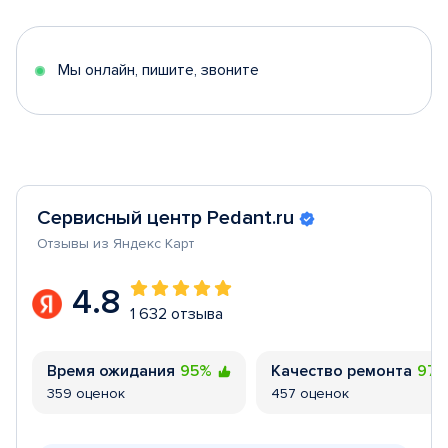
of
5
Мы онлайн, пишите, звоните
Сервисный центр Pedant.ru
Отзывы из Яндекс Карт
4.8
1 632 отзыва
Время ожидания
95%
Качество ремонта
97
359 оценок
457 оценок