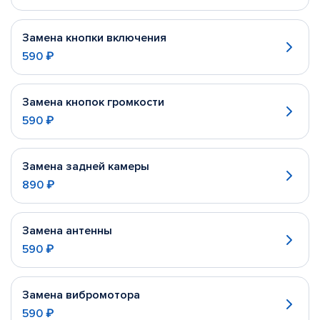
Замена кнопки включения
590 ₽
Замена кнопок громкости
590 ₽
Замена задней камеры
890 ₽
Замена антенны
590 ₽
Замена вибромотора
590 ₽