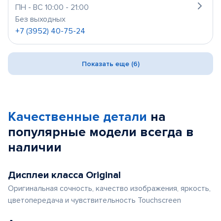
ПН - ВС 10:00 - 21:00
Без выходных
+7 (3952) 40-75-24
Показать еще (6)
Качественные детали
на
популярные
модели
всегда в
наличии
Дисплеи класса Original
Оригинальная сочность, качество изображения, яркость,
цветопередача и чувствительность Touchscreen