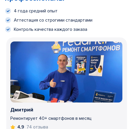
4 года средний опыт
Аттестация со строгими стандартами
Контроль качества каждого заказа
Дмитрий
Ремонтирует 40+ смартфонов в месяц
74 отзыва
4,9