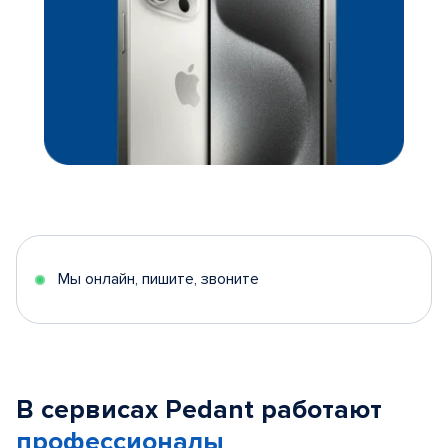
Мы онлайн, пишите, звоните
В сервисах Pedant работают
профессионалы