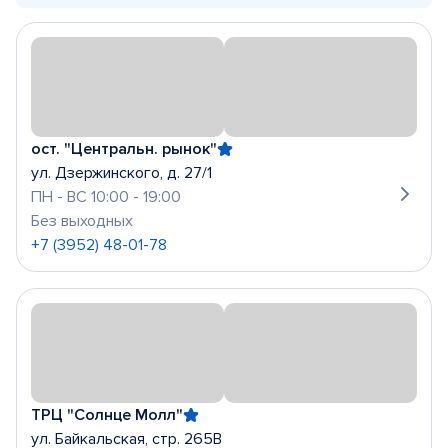
ост. "Центральн. рынок"
ул. Дзержинского, д. 27/1
ПН - ВС 10:00 - 19:00
Без выходных
+7 (3952) 48-01-78
ТРЦ "Солнце Молл"
ул. Байкальская, стр. 265В