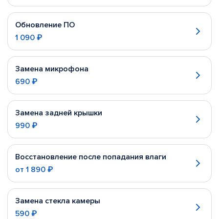
Обновление ПО
1 090 ₽
Замена микрофона
690 ₽
Замена задней крышки
990 ₽
Восстановление после попадания влаги
от
1 890 ₽
Замена стекла камеры
590 ₽