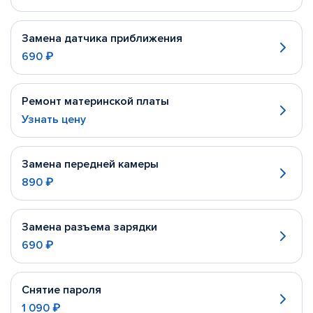
Замена датчика приближения
690 ₽
Ремонт материнской платы
Узнать цену
Замена передней камеры
890 ₽
Замена разъема зарядки
690 ₽
Снятие пароля
1 090 ₽