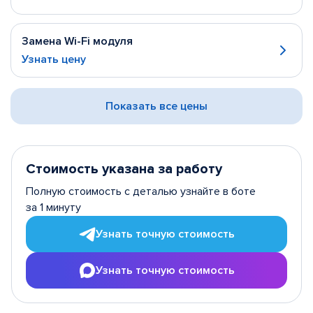
Замена Wi-Fi модуля
Узнать цену
Показать все цены
Стоимость указана за работу
Полную стоимость с деталью узнайте в боте
за 1 минуту
Узнать точную стоимость
Узнать точную стоимость