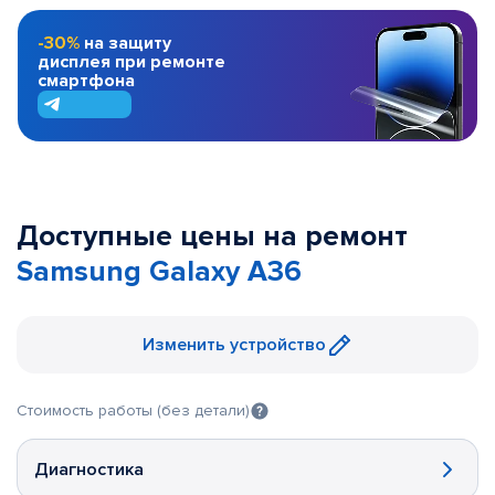
-30%
на защиту
дисплея при ремонте
смартфона
Доступные цены на ремонт
Samsung Galaxy A36
Изменить устройство
Стоимость работы (без детали)
Диагностика