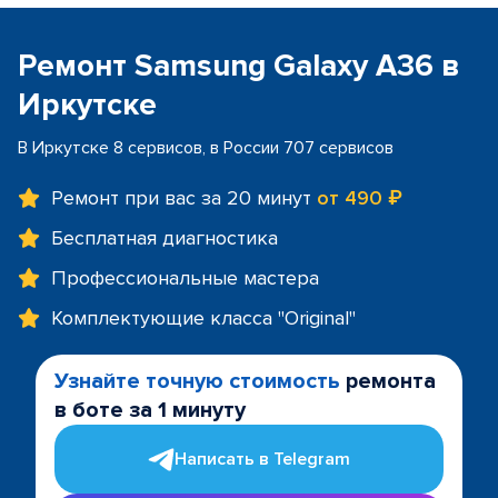
Ремонт Samsung Galaxy A36 в
Иркутске
В Иркутске 8 сервисов, в России 707 сервисов
Ремонт при вас за 20 минут
от 490 ₽
Бесплатная диагностика
Профессиональные мастера
Комплектующие класса "Original"
Узнайте точную стоимость
ремонта
в боте за 1 минуту
Написать в Telegram