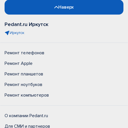
Наверх
Pedant.ru Иркутск
Иркутск
Ремонт телефонов
Ремонт Apple
Ремонт планшетов
Ремонт ноутбуков
Ремонт компьютеров
О компании Pedant.ru
Для СМИ и партнеров