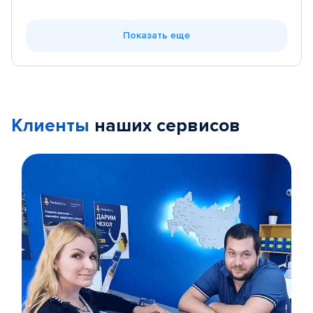
Показать еще
Клиенты
наших сервисов