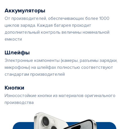
Аккумуляторы
От производителей, обеспечивающих более 1000
циклов заряда. Каждая батарея проходит
дополнительный контроль величины номинальной
емкости
Шлейфы
Электронные компоненты (камеры, разъемы зарядки,
микрофоны) на шлейфах полностью соответствуют
стандартам производителей
Кнопки
Износостойкие кнопки из материалов оригинального
производства