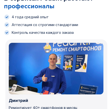
профессионалы
4 года средний опыт
Аттестация со строгими стандартами
Контроль качества каждого заказа
Дмитрий
Ремонтирует 40+ смартфонов в месяц