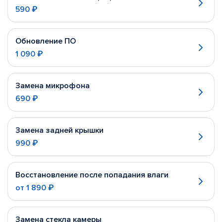
590 ₽
Обновление ПО
1 090 ₽
Замена микрофона
690 ₽
Замена задней крышки
990 ₽
Восстановление после попадания влаги
от
1 890 ₽
Замена стекла камеры