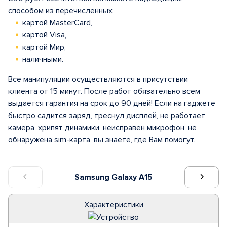
способом из перечисленных:
картой MasterCard,
картой Visa,
картой Мир,
наличными.
Все манипуляции осуществляются в присутствии
клиента от 15 минут. После работ обязательно всем
выдается гарантия на срок до 90 дней! Если на гаджете
быстро садится заряд, треснул дисплей, не работает
камера, хрипят динамики, неисправен микрофон, не
обнаружена sim-карта, вы знаете, где Вам помогут.
Samsung Galaxy A15
Характеристики