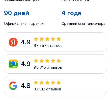
90 дней
4 года
Официальная гарантия
Средний опыт инженера
4.9
97 757 отзывов
4.9
95 015 отзывов
4.8
83 512 отзывов