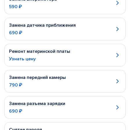
590 ₽
Замена датчика приближения
690 ₽
Ремонт материнской платы
Узнать цену
Замена передней камеры
790 ₽
Замена разъема зарядки
690 ₽
Снятие пароля