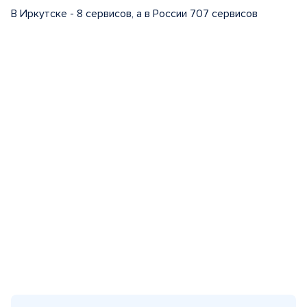
В Иркутске - 8 сервисов, а в России 707 сервисов