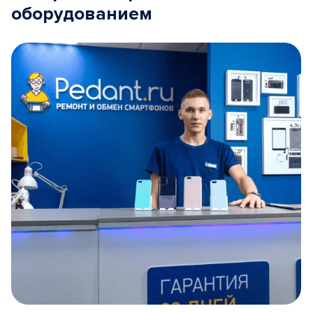
оборудованием
Item