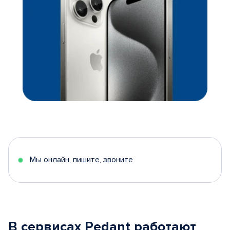
Мы онлайн, пишите, звоните
В сервисах Pedant работают