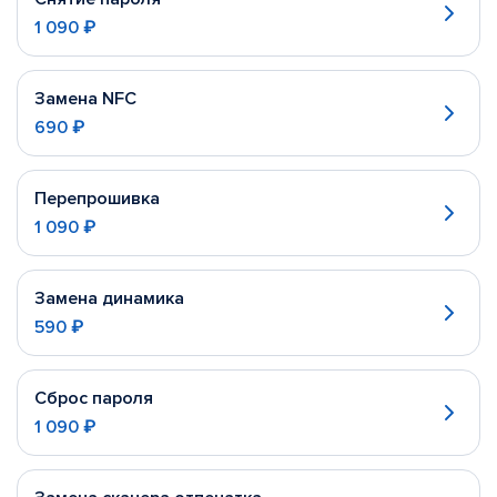
1 090 ₽
Замена NFC
690 ₽
Перепрошивка
1 090 ₽
Замена динамика
590 ₽
Сброс пароля
1 090 ₽