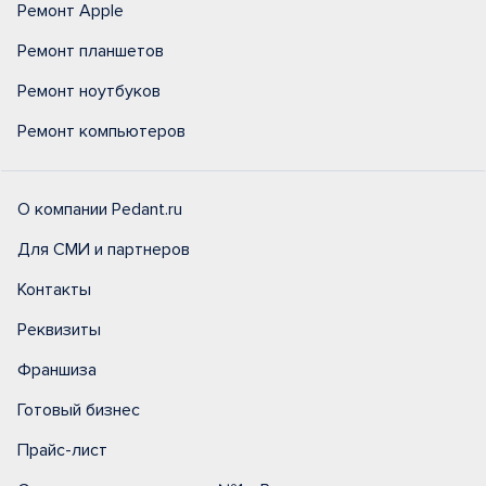
Ремонт Apple
Ремонт планшетов
Ремонт ноутбуков
Ремонт компьютеров
О компании Pedant.ru
Для СМИ и партнеров
Контакты
Реквизиты
Франшиза
Готовый бизнес
Прайс-лист