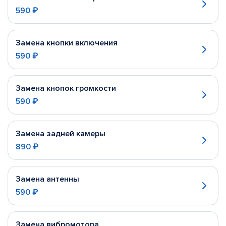
590 ₽
Замена кнопки включения
590 ₽
Замена кнопок громкости
590 ₽
Замена задней камеры
890 ₽
Замена антенны
590 ₽
Замена вибромотора