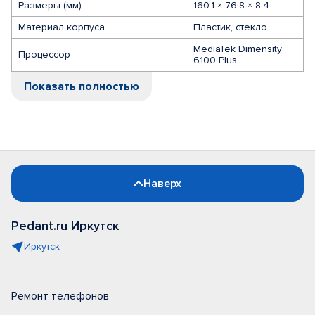
Размеры (мм)
160.1 × 76.8 × 8.4
Материал корпуса
Пластик, стекло
MediaTek Dimensity
Процессор
6100 Plus
Показать полностью
Наверх
Pedant.ru Иркутск
Иркутск
Ремонт телефонов