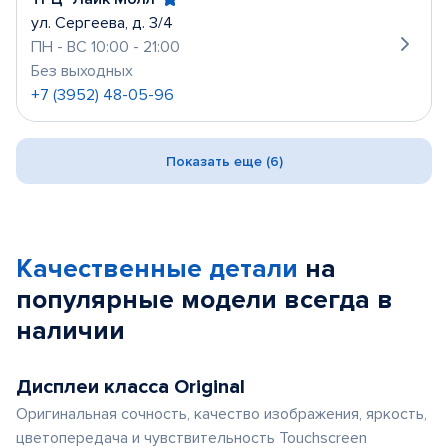
ул. Сергеева, д. 3/4
ПН - ВС 10:00 - 21:00
Без выходных
+7 (3952) 48-05-96
Показать еще (6)
Качественные детали
на
популярные
модели
всегда в
наличии
Дисплеи класса Original
Оригинальная сочность, качество изображения, яркость,
цветопередача и чувствительность Touchscreen