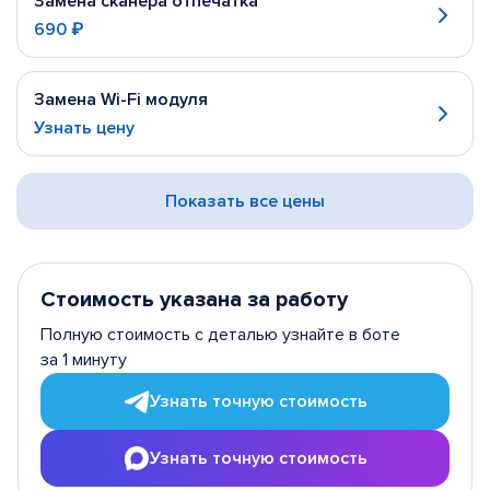
Замена сканера отпечатка
690 ₽
Замена Wi-Fi модуля
Узнать цену
Показать все цены
Стоимость указана за работу
Полную стоимость с деталью узнайте в боте
за 1 минуту
Узнать точную стоимость
Узнать точную стоимость