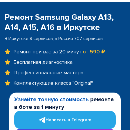
Ремонт Samsung Galaxy A13,
A14, A15, A16 в Иркутске
В Иркутске 8 сервисов, в России 707 сервисов
Ремонт при вас за 20 минут
от 590 ₽
Бесплатная диагностика
Профессиональные мастера
Комплектующие класса "Original"
Узнайте точную стоимость
ремонта
в боте за 1 минуту
Написать в Telegram