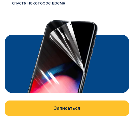
спустя некоторое время
Записаться