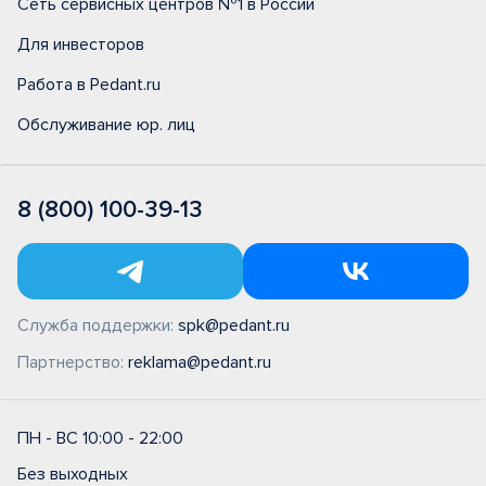
Сеть сервисных центров №1 в России
Для инвесторов
Работа в Pedant.ru
Обслуживание юр. лиц
8 (800) 100-39-13
Служба поддержки:
spk@pedant.ru
Партнерство:
reklama@pedant.ru
ПН - ВС 10:00 - 22:00
Без выходных