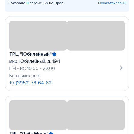
Показано
8
сервисных центров
Показать все (8)
ТРЦ "Юбилейный"
мкр. Юбилейный, д. 19/1
ПН - ВС 10:00 - 22:00
Без выходных
+7 (3952) 78-64-62
ТРЦ "Лайк Молл"